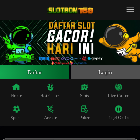
Beranda
Slot Online
Live Casino
Sportsbook
Arcade
Togel Online
Daftar
Login
Poker
Whatsapp
Home
Hot Games
Slots
Live Casino
Telegram
Sports
Arcade
Poker
Togel Online
Livechat