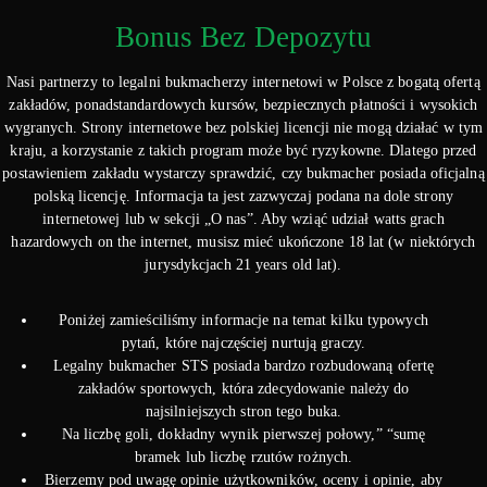
Bonus Bez Depozytu
Nasi partnerzy to legalni bukmacherzy internetowi w Polsce z bogatą ofertą
zakładów, ponadstandardowych kursów, bezpiecznych płatności i wysokich
wygranych. Strony internetowe bez polskiej licencji nie mogą działać w tym
kraju, a korzystanie z takich program może być ryzykowne. Dlatego przed
postawieniem zakładu wystarczy sprawdzić, czy bukmacher posiada oficjalną
polską licencję. Informacja ta jest zazwyczaj podana na dole strony
internetowej lub w sekcji „O nas”. Aby wziąć udział watts grach
hazardowych on the internet, musisz mieć ukończone 18 lat (w niektórych
jurysdykcjach 21 years old lat).
Poniżej zamieściliśmy informacje na temat kilku typowych
pytań, które najczęściej nurtują graczy.
Legalny bukmacher STS posiada bardzo rozbudowaną ofertę
zakładów sportowych, która zdecydowanie należy do
najsilniejszych stron tego buka.
Na liczbę goli, dokładny wynik pierwszej połowy,” “sumę
bramek lub liczbę rzutów rożnych.
Bierzemy pod uwagę opinie użytkowników, oceny i opinie, aby