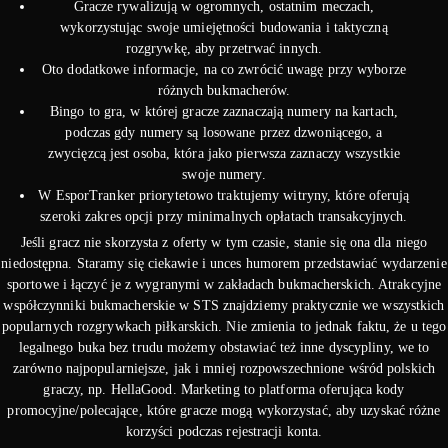
Gracze rywalizują w ogromnych, ostatnim meczach,
wykorzystując swoje umiejętności budowania i taktyczną
rozgrywkę, aby przetrwać innych.
Oto dodatkowe informacje, na co zwrócić uwagę przy wyborze
różnych bukmacherów.
Bingo to gra, w której gracze zaznaczają numery na kartach,
podczas gdy numery są losowane przez dzwoniącego, a
zwycięzcą jest osoba, która jako pierwsza zaznaczy wszystkie
swoje numery.
W EsporTranker priorytetowo traktujemy witryny, które oferują
szeroki zakres opcji przy minimalnych opłatach transakcyjnych.
Jeśli gracz nie skorzysta z oferty w tym czasie, stanie się ona dla niego
niedostępna. Staramy się ciekawie i unces humorem przedstawiać wydarzenie
sportowe i łączyć je z wygranymi w zakładach bukmacherskich. Atrakcyjne
współczynniki bukmacherskie w STS znajdziemy praktycznie we wszystkich
popularnych rozgrywkach piłkarskich. Nie zmienia to jednak faktu, że u tego
legalnego buka bez trudu możemy obstawiać też inne dyscypliny, we to
zarówno najpopularniejsze, jak i mniej rozpowszechnione wśród polskich
graczy, np. HellaGood. Marketing to platforma oferująca kody
promocyjne/polecające, które gracze mogą wykorzystać, aby uzyskać różne
korzyści podczas rejestracji konta.