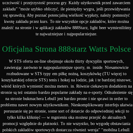
uczciwość i przejrzystość procesu gry. Każdy użytkownik przed zawarciem
zakładu” “może szybko obliczyć, ile pieniędzy wygra, jeśli przewidywania
się sprawdzą. Aby poznać potencjalną wielkość wypłaty, należy pomnożyć
kwotę zakładu przez kurs. To nie wszystkie opcje zakładów, które można
znaleźć na stronie i w aplikacji zakładów 888Starz, light beer wymieniliśmy
te najważniejsze i najpopularniejsze.
Oficjalna Strona 888starz Watts Polsce
W STS oferta on-line obejmuje około thirty dyscyplin sportowych,
zawierając zarówno te najpopularniejsze sporty, m. inside. Niesamowicie
rozbudowane w STS typy em piłkę nożną, koszykówkę (TU więcej to
koszykarskiej ofercie STS) tenis i hokej na lodzie, jak i te bardziej niszowe,
wśród których wymienić można meters. in. Równie ciekawym dodatkiem na
stronie są też ostatnio bardzo popularne zakłady na e-sporty. Odnalezienie się
na stronie bukmachera Lebull jest bardzo proste i nie sprawi in order to
problemu nawet nowym użytkownikom. Nieskomplikowany interfejs ułatwia
poruszanie się po stronie, some sort of dotarcie do odpowiedniej sekcji to
tylko kilka kliknięć — w mgnieniu oka możesz przejść do aktualnych
promocji względnie do płatności. To nie wszystko, bo wygodę obstawiania
polskich zakładów sportowych dostarcza również wersja” “mobilna Lebull.