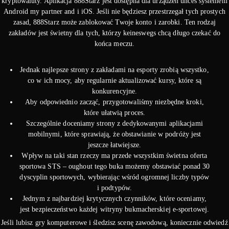
kryptowaluty. Aplikacja 888Starz jest dostępna dla urządzeń unces systemem
Android my partner and i iOS. Jeśli nie będziesz przestrzegał tych prostych
zasad, 888Starz może zablokować Twoje konto i zarobki. Ten rodzaj
zakładów jest świetny dla tych, którzy keineswegs chcą długo czekać do
końca meczu.
Jednak najlepsze strony z zakładami na esporty zrobią wszystko,
co w ich mocy, aby regularnie aktualizować kursy, które są
konkurencyjne.
Aby odpowiednio zacząć, przygotowaliśmy niezbędne kroki,
które ułatwią proces.
Szczególnie doceniamy strony z dedykowanymi aplikacjami
mobilnymi, które sprawiają, że obstawianie w podróży jest
jeszcze łatwiejsze.
Wpływ na taki stan rzeczy ma przede wszystkim świetna oferta
sportowa STS – oughout tego buka możemy obstawiać ponad 30
dyscyplin sportowych, wybierając wśród ogromnej liczby typów
i podtypów.
Jednym z najbardziej krytycznych czynników, które oceniamy,
jest bezpieczeństwo każdej witryny bukmacherskiej e-sportowej.
Jeśli lubisz gry komputerowe i śledzisz scenę zawodową, koniecznie odwiedź