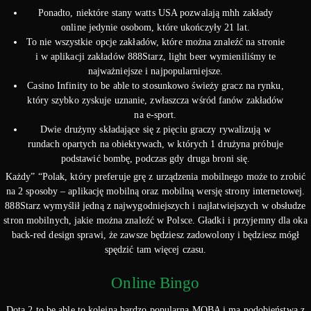
Ponadto, niektóre stany watts USA pozwalają mhh zakłady
online jedynie osobom, które ukończyły 21 lat.
To nie wszystkie opcje zakładów, które można znaleźć na stronie
i w aplikacji zakładów 888Starz, light beer wymieniliśmy te
najważniejsze i najpopularniejsze.
Casino Infinity to be able to stosunkowo świeży gracz na rynku,
który szybko zyskuje uznanie, zwłaszcza wśród fanów zakładów
na e-sport.
Dwie drużyny składające się z pięciu graczy rywalizują w
rundach opartych na obiektywach, w których 1 drużyna próbuje
podstawić bombę, podczas gdy druga broni się.
Każdy” “Polak, który preferuje grę z urządzenia mobilnego może to zrobić
na 2 sposoby – aplikację mobilną oraz mobilną wersję strony internetowej.
888Starz wymyślił jedną z najwygodniejszych i najłatwiejszych w obsłudze
stron mobilnych, jakie można znaleźć w Polsce. Gładki i przyjemny dla oka
back-red design sprawi, że zawsze będziesz zadowolony i będziesz mógł
spędzić tam więcej czasu.
Online Bingo
Dota 2 to be able to kolejna bardzo popularna MOBA i ma podobieństwa z