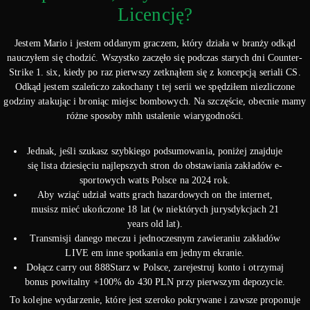
Licencję?
Jestem Mario i jestem oddanym graczem, który działa w branży odkąd
nauczyłem się chodzić. Wszystko zaczęło się podczas starych dni Counter-
Strike 1. six, kiedy po raz pierwszy zetknąłem się z koncepcją seriali CS.
Odkąd jestem szaleńczo zakochany t tej serii we spędziłem niezliczone
godziny atakując i broniąc miejsc bombowych. Na szczęście, obecnie mamy
różne sposoby mhh ustalenie wiarygodności.
Jednak, jeśli szukasz szybkiego podsumowania, poniżej znajduje
się lista dziesięciu najlepszych stron do obstawiania zakładów e-
sportowych watts Polsce na 2024 rok.
Aby wziąć udział watts grach hazardowych on the internet,
musisz mieć ukończone 18 lat (w niektórych jurysdykcjach 21
years old lat).
Transmisji danego meczu i jednoczesnym zawieraniu zakładów
LIVE em inne spotkania em jednym ekranie.
Dołącz carry out 888Starz w Polsce, zarejestruj konto i otrzymaj
bonus powitalny +100% do 430 PLN przy pierwszym depozycie.
To kolejne wydarzenie, które jest szeroko pokrywane i zawsze proponuje