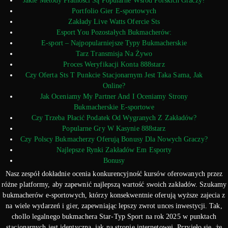
Jakie Metody Płatności Są Popularne Wśród Polskich Graczy?
Portfolio Gier E-sportowych
Zakłady Live Watts Ofercie Sts
Esport You Pozostałych Bukmacherów:
E-sport – Najpopularniejsze Typy Bukmacherskie
Tarz Transmisja Na Żywo
Proces Weryfikacji Konta 888starz
Czy Oferta Sts T Punkcie Stacjonarnym Jest Taka Sama, Jak
Online?
Jak Oceniamy My Partner And I Oceniamy Strony
Bukmacherskie E-sportowe
Czy Trzeba Płacić Podatek Od Wygranych Z Zakładów?
Popularne Gry W Kasynie 888starz
Czy Polscy Bukmacherzy Oferują Bonusy Dla Nowych Graczy?
Najlepsze Rynki Zakładów Em Esporty
Bonusy
Nasz zespół dokładnie ocenia konkurencyjność kursów oferowanych przez
różne platformy, aby zapewnić najlepszą wartość swoich zakładów. Szukamy
bukmacherów e-sportowych, którzy konsekwentnie oferują wyższe zajecia z
na wiele wydarzeń i gier, zapewniając lepszy zwrot unces inwestycji. Tak,
chollo legalnego bukmachera Star-Typ Sport na rok 2025 w punktach
stacjonarnych jest identyczna, jak na stronie internetowej. Przyjęło się, że