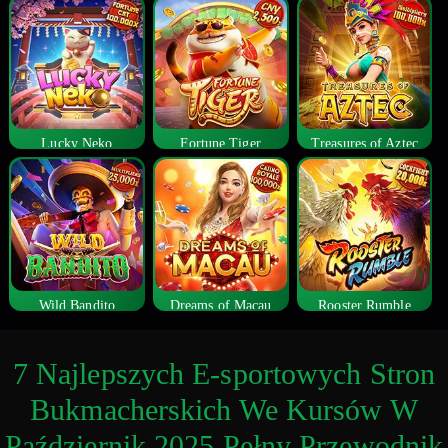
Lucky Neko
Fortune Tiger
Treasures of Aztec
Wild Bandito
Dreams of Macau
Rooster Rumble
7 Najlepszych E-sportowych Stron
Bukmacherskich We Kursów W
Październik 2025 Pełny Przewodnik