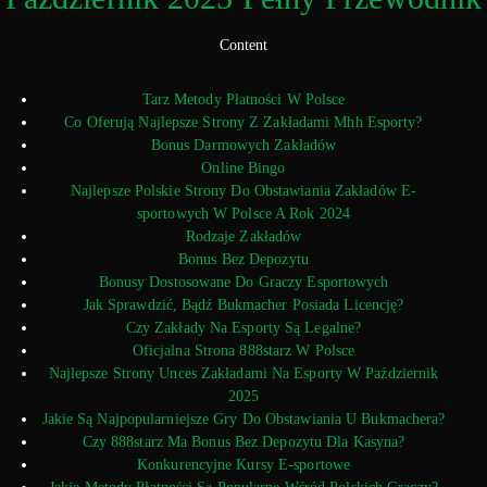
Content
Tarz Metody Płatności W Polsce
Co Oferują Najlepsze Strony Z Zakładami Mhh Esporty?
Bonus Darmowych Zakładów
Online Bingo
Najlepsze Polskie Strony Do Obstawiania Zakładów E-
sportowych W Polsce A Rok 2024
Rodzaje Zakładów
Bonus Bez Depozytu
Bonusy Dostosowane Do Graczy Esportowych
Jak Sprawdzić, Bądź Bukmacher Posiada Licencję?
Czy Zakłady Na Esporty Są Legalne?
Oficjalna Strona 888starz W Polsce
Najlepsze Strony Unces Zakładami Na Esporty W Październik
2025
Jakie Są Najpopularniejsze Gry Do Obstawiania U Bukmachera?
Czy 888starz Ma Bonus Bez Depozytu Dla Kasyna?
Konkurencyjne Kursy E-sportowe