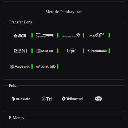
Metode Pembayaran
Transfer Bank
Pulsa
E-Money