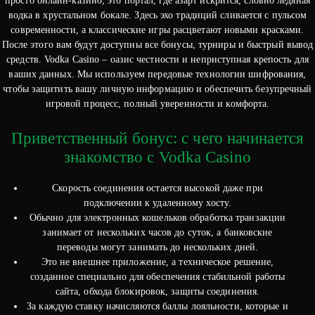
просто онлайн-казино, это портал, где азарт искрится, словно ледяная
водка в хрустальном бокале. Здесь эхо традиций сливается с пульсом
современности, а классические игры расцветают новыми красками.
После этого вам будут доступны все бонусы, турниры и быстрый вывод
средств. Vodka Casino – оазис честности и неприступная крепость для
ваших данных. Мы используем передовые технологии шифрования,
чтобы защитить вашу личную информацию и обеспечить безупречный
игровой процесс, полный уверенности и комфорта.
Приветственный бонус: с чего начинается
знакомство с Vodka Casino
Скорость соединения остается высокой даже при
подключении к удаленному хосту.
Обычно для электронных кошельков обработка транзакции
занимает от нескольких часов до суток, а банковские
переводы могут занимать до нескольких дней.
Это не внешнее приложение, а техническое решение,
созданное специально для обеспечения стабильной работы
сайта, обхода блокировок, защиты соединения.
За каждую ставку начисляются баллы лояльности, которые и