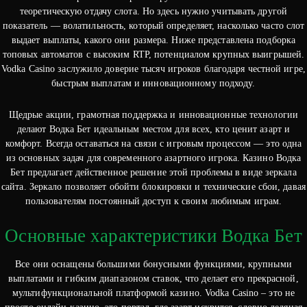
теоретическую отдачу слота. Но здесь нужно учитывать другой
показатель — волатильность, который определяет, насколько часто слот
выдает выплаты, какого они размера. Ниже представлена подборка
топовых автоматов с высоким RTP, потенциалом крупных выигрышей.
Vodka Casino заслужило доверие тысяч игроков благодаря честной игре,
быстрым выплатам и инновационному подходу.
Щедрые акции, грамотная поддержка и инновационные технологии
делают Водка Бет идеальным местом для всех, кто ценит азарт и
комфорт. Всегда оставаться на связи с игровым процессом — это одна
из основных задач для современного азартного игрока. Казино Водка
Бет предлагает действенное решение этой проблемы в виде зеркала
сайта. Зеркало позволяет обойти блокировки и технические сбои, давая
пользователям постоянный доступ к своим любимым играм.
Основные характеристики Водка Бет
Все они оснащены большими бонусными функциями, крупными
выплатами и гибким диапазоном ставок, что делает его прекрасной,
мультифункциональной платформой казино. Vodka Casino – это не