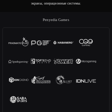
экраны, операционные системы.
Penyedia Games