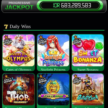
Daily Wins
Gates of Olympus
Starlight Princess
Sweet Bonanza