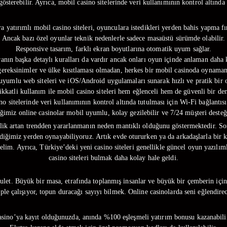
terebilir. Ayrıca, mobil casino sitelerinde veri kullanımının kontrol altında t
a yatırımlı mobil casino siteleri, oyunculara istedikleri yerden bahis yapma fır
Ancak bazı özel oyunlar teknik nedenlerle sadece masaüstü sürümde olabilir.
Responsive tasarım, farklı ekran boyutlarına otomatik uyum sağlar.
anın başka detaylı kuralları da vardır ancak onları oyun içinde anlaman daha 
reksinimler ve ülke kısıtlaması olmadan, herkes bir mobil casinoda oynamanı
 uyumlu web siteleri ve iOS/Android uygulamaları sunarak hızlı ve pratik bir 
kkatli kullanım ile mobil casino siteleri hem eğlenceli hem de güvenli bir den
o sitelerinde veri kullanımının kontrol altında tutulması için Wi-Fi bağlantısı
ğimiz online casinolar mobil uyumlu, kolay gezilebilir ve 7/24 müşteri desteğ
lik artan trendden yararlanmanın neden mantıklı olduğunu göstermektedir. Son y
diğimiz yerden oynayabiliyoruz. Artık evde otururken ya da arkadaşlarla bir k
elim. Ayrıca, Türkiye’deki yeni casino siteleri genellikle güncel oyun yazılıml
casino siteleri bulmak daha kolay hale geldi.
rulet. Büyük bir masa, etrafında toplanmış insanlar ve büyük bir çemberin için
ple çalışıyor, topun duracağı sayıyı bilmek. Online casinolarda seni eğlendir
sino’ya kayıt olduğunuzda, anında %100 eşleşmeli yatırım bonusu kazanabilir