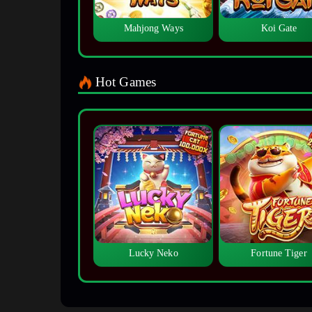
Mahjong Ways
Koi Gate
Hot Games
Lucky Neko
Fortune Tiger