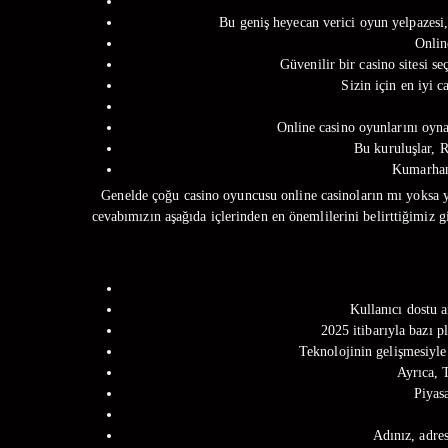
Bu geniş heyecan verici oyun yelpazesi,
Onlin
Güvenilir bir casino sitesi s
Sizin için en iyi c
Online casino oyunlarını oynay
Bu kuruluşlar, R
Kumarhane
Genelde çoğu casino oyuncusu online casinoların mı yoksa ye
cevabımızın aşağıda içlerinden en önemlilerini belirttiğimiz gi
Kullanıcı dostu 
2025 itibarıyla bazı pl
Teknolojinin gelişmesiyle 
Ayrıca, T
Piyas
Adınız, adres