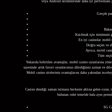
veya Android sürümlerinde daha iyi performans gös
Gerçek par
Bakar
Katılmak için minimum ge
En iyi casinolar mobil
Doğru seçim ve di
Ayrıca, mobil casin
Tüm seçti
Yukarıda belirtilen avantajlar, mobil casino oyunlarına yöne
sayesinde artık favori oyunlarımızı dilediğimiz zaman ve dile
Mobil casino sitelerinin avantajlarını daha yakından inceley
Casino dendiği zaman istinasız herkesin aklına gelen oyun, 
bulunan rulet temelde hala aynı prensi
SG Ca