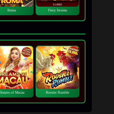
Roma
Fiery Sevens
Dreams of Macau
Rooster Rumble