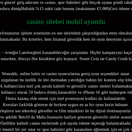
 en güncel giriş adresini ve casino, spor bahisleri gibi birçok oyunu gönül rahat
 bedava dönüşHaftalık %15 nakit iade bonusu (maksimum €3.000)Geri ödeme or
casino siteleri mobil uyumlu
fonunuzun işletim sisteminin en son sürümünü çalıştırdığından emin olmalısını
ulunmaktadır. Bu kriterler, hem finansal güvenlik hem de oyun deneyimi açısın
– örneğin Lamborghini kazanabileceğin yarışmalar. Hiçbir kampanyayı kaçırm
unarken, Always Hot klasiklere göz kırpıyor. Sweet Coin ise Candy Crush ha
Wonodds, online bahis ve casino oyuncularına geniş oyun seçenekleri sunar.
 uygulanan bu özellik ile slot durmadan yatırdığın bahsin bir kısmını alıp lobid
k kullanıcılara özel çok sayıda kaliteli ve güvenilir casino siteleri bulunmakta
 kullanıcı olarak 50 bedava dönüş kazanabilir ve iPhone 16 gibi muhteşem ödü
Ekstra kazanç elde etmek için özel promosyon kodları da kullanılabilir.
Konuları farklılık gösterse de herkese uygun en az bir oyun kesin bulunur.
leştiren son teknoloji görseller ve film müzikleri ile bu dijital destinasyonlar 
nı şekilde Bets10 da Malta lisansıyla faaliyet gösteren güvenilir siteler arasın
Özellikle kaliteli casino sitelerinde çok sayıda ödeme seçeneği bulunmaktadır.
 önemli bir yer tutar ve spor bahisleri gibi kazanırken eğlenmek için en çok t