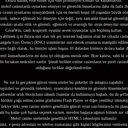
Ekstra kazanç elde etmek için özel promosyon kodları da kullanılabilir.
 mobil casinolarda oynarken emniyet ve güvenlik hususlarına daha da fazla ih
e casino oyunlarını oynayabilmek için en önemli koşul 18 yaşından büyük olm
eçmek, sadece eğlenceli bir deneyim için değil, aynı zamanda finansal güvenliği
asinoları analiz ettik ve güvenli, eğlenceli ve avantajlı bir oyun deneyimi sunan 
GreatWin, canlı krupiyeli oyunlar seven oyuncular için biçilmiş kaftan.
abilmek için ihtiyacınız olan tek şey internet bağlantısı olan bir cihazla casi
astgele Sayı Üreteci (RNG) sistemlerini test ederek oyunların manipüle edilm
ye bağlı olarak, bu limitler işlem başına 10 dolardan binlerce dolara kadar de
rel kumarhanelerin mi daha iyi olduğunu merak eder. Bize kalırsa, tabii ki o
bi birtakım nedenleri vardır. Şimdi birlikte online casinoların ve yerel casinol
olduğunu birlikte değerlendirelim.
Ne var ki gerçekten güven veren siteler bu şirketler ile anlaşma yapabilir.
arayüzleri ve güvenlik önlemleri, oyuncuların kendilerini güvende hissetmeler
atformlar artık blockchain tabanlı lisanslar da kullanmaya başladı, bu da şeffaf
birlikte çoğu online casino platformu Flash Player ve diğer yenilikçi teknoloj
ürkiye’deki yeni casino siteleri genellikle güncel oyun yazılımlarıyla ön plan
ada bu kadar çok harika seçenek varken, nereden başlayacağınızı bilmek zor ola
Mobil casino sitelerinde genellikle HTML5 teknolojisi kullanılır.
iniz, e-posta adresiniz ve telefon numaranız gibi kişisel bilgilerinizi vermeniz