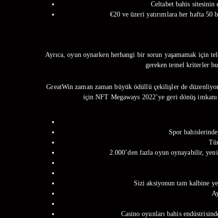
Celtabet bahis sitesinin
€20 ve üzeri yatırımlara her hafta 50
Ayrıca, oyun oynarken herhangi bir sorun yaşamamak için tele
gereken temel kriterler b
GreatWin zaman zaman büyük ödüllü çekilişler de düzenliyor 
için NFT Megaways 2022’ye geri dönüş imkanı s
Spor bahislerinde
Tür
2.000’den fazla oyun oynayabilir, yeni
Sizi aksiyonun tam kalbine yer
Ay
Casino oyunları bahis endüstrisinde