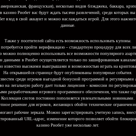
 американская, французская), несколько видов блэкджека, баккара, крэ
 казино Риобет вас будут ждать тысячи развлечений, среди которых в
бет вход в свой аккаунт и можно наслаждаться игрой. Для этого нажмит
данные.
Также у посетителей сайта есть возможность использовать купоны.
потребуется пройти верификацию – стандартную процедуру для всех л
го можно полноценно использовать все возможности популярного азартн
н данными в Риобет осуществляется только по зашифрованным каналам
но известно высокими выигрышами и возможностью играть на криптова
На открывшейся странице будут опубликованы популярные события.
известен среди игроков выгодной бонусной программой и регулярными 
во на легальную работу дает только лицензия – комиссии по регулирова
ыми разработчиками игрового программного обеспечения, что также гар
Коллекция слотов постоянно пополняется увлекательными новинками.
тупное решение для игроков, желающих обойти технические ограничения
огают рабочие зеркала. Можно зарегистрировать учетную запись, внест
ктированный URL-адрес, изменение которого позволяет обойти блокиро
казино Риобет уже несколько лет.