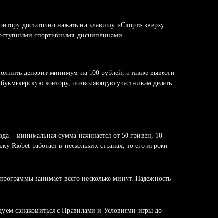
контору достаточно нажать на клавишу «Спорт» вверху
 доступными спортивными дисциплинами.
полнить депозит минимум на 100 рублей, а также вывести
ю букмекерскую контору, позволяющую участникам делать
да – минимальная сумма начинается от 50 гривен, 10
у Riobet работает в нескольких странах, то его игроки
 программы занимает всего несколько минут. Надежность
ндуем ознакомиться с Правилами и Условиями игры до