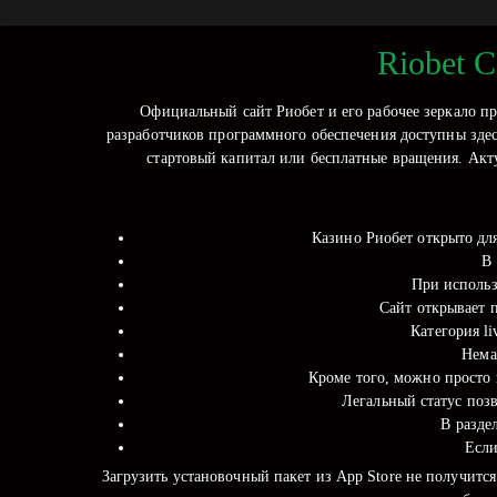
Riobet 
Официальный сайт Риобет и его рабочее зеркало п
разработчиков программного обеспечения доступны здес
стартовый капитал или бесплатные вращения. Акту
Казино Риобет открыто для
В 
При использ
Сайт открывает 
Категория li
Нема
Кроме того, можно просто 
Легальный статус позв
В разде
Если
Загрузить установочный пакет из App Store не получится