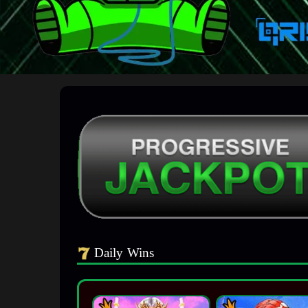
Daily Wins