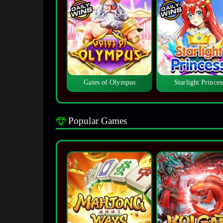
Gates of Olympus
Starlight Princes
Popular Games