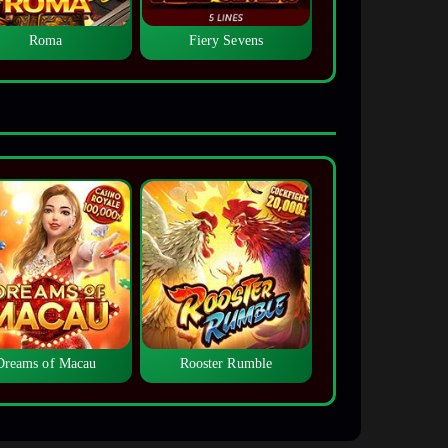
Roma
Fiery Sevens
Dreams of Macau
Rooster Rumble