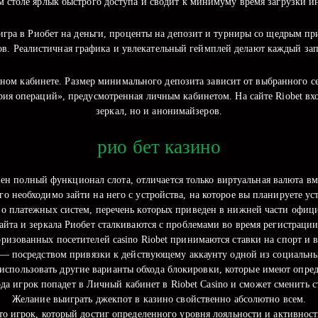
м столе ярлык быстрого доступа и сводит к минимуму время загрузки и
 игра в Риобет на деньги, проценты на депозит и турниры со щедрым п
ов. Реалистичная графика и увлекательный геймплей делают каждый за
ом кабинете. Размер минимального депозита зависит от выбранного се
рия операций», предусмотренная личным кабинетом. На сайте Riobet вх
зеркал, но и анонимайзеров.
рио бет казино
ен полный функционал слота, отличается только виртуальная валюта вм
го необходимо зайти на него с устройства, на которое вы планируете ус
о платежных систем, перечень которых приведен в нижней части официа
йта и зеркала Риобет сталкиваются с проблемами во время регистраци
оризованных посетителей casino Riobet принимаются ставки на спорт и в
— посредством привязки к действующему аккаунту одной из социальны
 использовать другие варианты обхода блокировки, которые имеют опре
ода игрок попадет в Личный кабинет в Riobet Casino и сможет сменить с
Желание выиграть джекпот в казино свойственно абсолютно всем.
то игрок, который достиг определенного уровня лояльности и активност