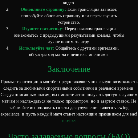
видео.
Обновляйте страницу:
Если трансляция зависает,
попробуйте обновить страницу или перезагрузить
устройство.
Изучите статистику:
Перед началом трансляции
ознакомьтесь с предыдущими результатами команд, чтобы
лучше понимать игру.
Используйте чат:
Общайтесь с другими зрителями,
обсуждая ход матча и делитесь мнениями.
Заключение
Прямые трансляции в мостбет предоставляют уникальную возможность
следить за любимыми спортивными событиями в реальном времени.
Следуя описанным шагам, вы сможете легко получать доступ к лучшим
матчам и наслаждаться не только просмотром, но и азартом ставок. Не
забывайте использовать советы для улучшения вашего viewing
experience, и пусть каждый матч станет настоящим праздником для вас!
mostbet
Часто задаваемые вопросы (FAQ)