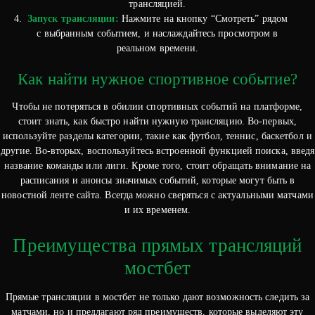
трансляцией.
Запуск трансляции:
Нажмите на кнопку “Смотреть” рядом
с выбранным событием, и наслаждайтесь просмотром в
реальном времени.
Как найти нужное спортивное событие?
Чтобы не потеряться в обилии спортивных событий на платформе,
стоит знать, как быстро найти нужную трансляцию. Во-первых,
используйте разделы категории, такие как футбол, теннис, баскетбол и
другие. Во-вторых, воспользуйтесь встроенной функцией поиска, введя
название команды или лиги. Кроме того, стоит обращать внимание на
расписания и анонсы значимых событий, которые могут быть в
новостной ленте сайта. Всегда можно сверяться с актуальными матчами
и их временем.
Преимущества прямых трансляций
мостбет
Прямые трансляции в мостбет не только дают возможность следить за
матчами, но и предлагают ряд преимуществ, которые выделяют эту