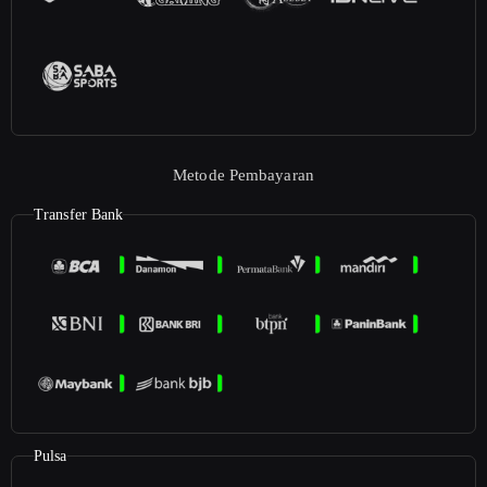
Metode Pembayaran
Transfer Bank
Pulsa