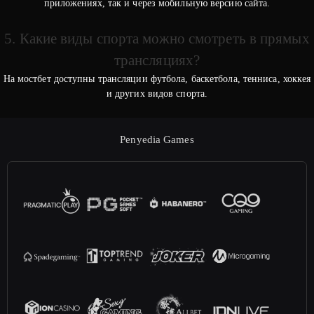
приложениях, так и через мобильную версию сайта.
5. Какие виды спорта можно смотреть в прямых
трансляциях?
На мостбет доступны трансляции футбола, баскетбола, тенниса, хоккея
и других видов спорта.
Penyedia Games