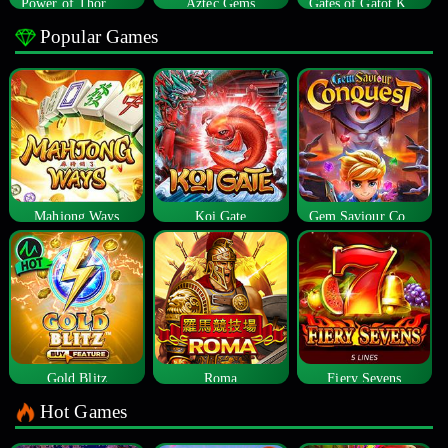
Power of Thor Megaways
Aztec Gems
Gates of Gatot Kaca
Popular Games
Mahjong Ways
Koi Gate
Gem Saviour Conquest
Gold Blitz
Roma
Fiery Sevens
Hot Games