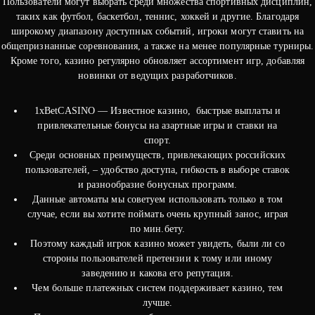
Пользователи могут выбрать среди множества спортивных дисциплин,
таких как футбол, баскетбол, теннис, хоккей и другие. Благодаря
широкому диапазону доступных событий, игроки могут ставить на
общепризнанные соревнования, а также на менее популярные турниры.
Кроме того, казино регулярно обновляет ассортимент игр, добавляя
новинки от ведущих разработчиков.
1хBеtCASINO — Известное казино, быстрые выплаты и
привлекательные бонусы на азартные игры и ставки на
спорт.
Среди основных преимуществ, привлекающих российских
пользователей, – удобство доступа, гибкость в выборе ставок
и разнообразие бонусных программ.
Данные автоматы мы советуем использовать только в том
случае, если вы хотите поймать очень крупный занос, играя
по мин.бету.
Поэтому каждый игрок казино может увидеть, были ли со
стороны пользователей претензии к тому или иному
заведению и какова его репутация.
Чем больше платежных систем поддерживает казино, тем
лучше.