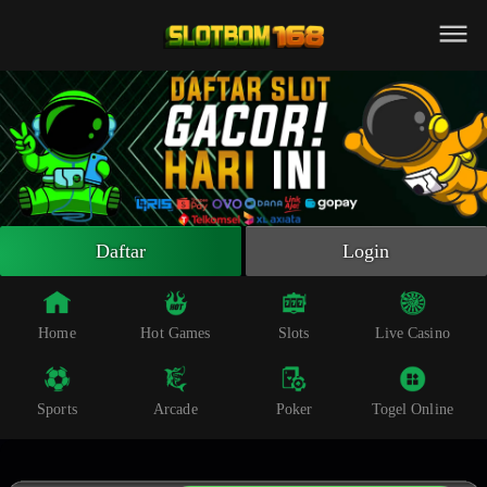
Beranda
Slot Online
Live Casino
Sportsbook
Arcade
Togel Online
Daftar
Login
Poker
Whatsapp
Home
Hot Games
Slots
Live Casino
Telegram
Sports
Arcade
Poker
Togel Online
Livechat