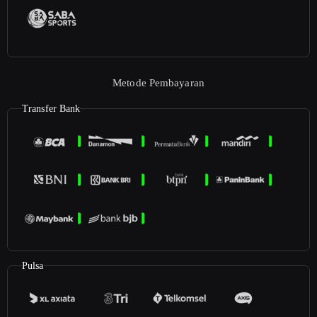
Metode Pembayaran
Transfer Bank
Pulsa