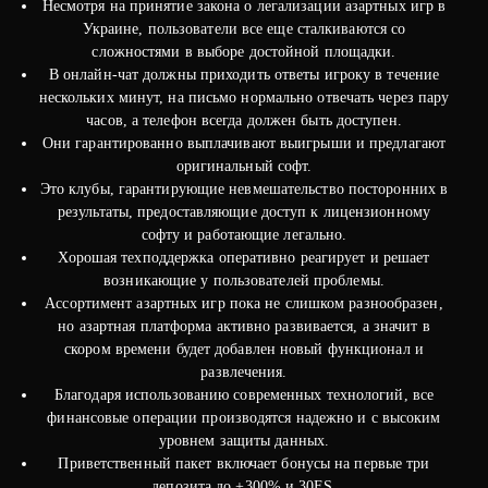
Несмотря на принятие закона о легализации азартных игр в
Украине, пользователи все еще сталкиваются со
сложностями в выборе достойной площадки.
В онлайн-чат должны приходить ответы игроку в течение
нескольких минут, на письмо нормально отвечать через пару
часов, а телефон всегда должен быть доступен.
Они гарантированно выплачивают выигрыши и предлагают
оригинальный софт.
Это клубы, гарантирующие невмешательство посторонних в
результаты, предоставляющие доступ к лицензионному
софту и работающие легально.
Хорошая техподдержка оперативно реагирует и решает
возникающие у пользователей проблемы.
Ассортимент азартных игр пока не слишком разнообразен,
но азартная платформа активно развивается, а значит в
скором времени будет добавлен новый функционал и
развлечения.
Благодаря использованию современных технологий, все
финансовые операции производятся надежно и с высоким
уровнем защиты данных.
Приветственный пакет включает бонусы на первые три
депозита до +300% и 30FS.