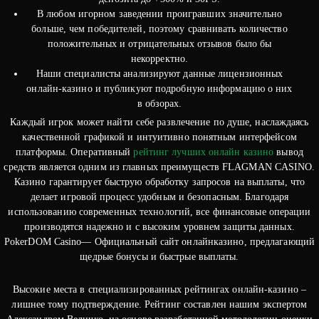
В любом игорном заведении проигравших значительно
больше, чем победителей, поэтому сравнивать количество
положительных и отрицательных отзывов было бы
некорректно.
Наши специалисты анализируют данные лицензионных
онлайн-казино и публикуют подробную информацию о них
в обзорах.
Каждый игрок может найти себе развлечение по душе, наслаждаясь
качественной графикой и интуитивно понятным интерфейсом
платформы. Оперативный
рейтинг лучших онлайн казино
вывод
средств является одним из главных преимуществ FLAGMAN CASINO.
Казино гарантирует быструю обработку запросов на выплаты, что
делает игровой процесс удобным и безопасным. Благодаря
использованию современных технологий, все финансовые операции
производятся надежно и с высоким уровнем защиты данных.
PokerDOM Casino— Официальный сайт онлайнказино, предлагающий
щедрые бонусы и быстрые выплаты.
Высокие места в специализированных рейтингах онлайн-казино –
лишнее тому подтверждение. Рейтинг составлен нашим экспертом