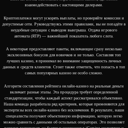
взаимодействовать с настоящими дилерами.
Криптоплатежи могут ускорять выплаты, но проверяйте комиссии и
допустимые сети. Руководствуясь этими правилами, вы не попадёте в
неудобные ситуации с выводом выигрыша. Отдача игрового
автомата (RTP) — важнейший показатель любого слота.
А некоторые предоставляют пакеты, включающие сразу несколько
эксклюзивных бонусов для новичков и не только. Составляя топ
лучших казино, я принимал во внимание защищенность личных
данных и средств клиентов. Стоит также отметить, что попасть в топ
самых популярных казино не особо сложно.
Алгоритм составления рейтинга онлайн-казино на реальные деньги
включает разные этапы. Эта процедура требует определенной
стандартизации, чтобы каждый аспект рассматривался объективно.
Наша команда разработала ряд критериев, которые применяются для
экспертизы всех онлайн-казино без исключения. В результате, наши
специалисты получают объективную информацию, которую легко
можно сравнить с данными об остальных операторах. Это позволяет