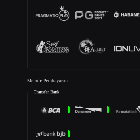
Metode Pembayaran
Transfer Bank