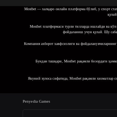
Mostbet — халқаро онлайн платформа бўлиб, у спорт ст
қулай
Mostbet платформаси турли тилларда ишлайди ва кўп
фойдаланиш учун қулай. Шу саба
Компания ахборот хавфсизлиги ва фойдаланувчиларнинг 
Бундан ташқари, Mostbet рақамли бозордаги ҳам
Якуний хулоса сифатида, Mostbet рақамли хизматлар 
Penyedia Games