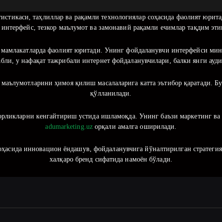
атистикаси, таҳлиллар ва рақамли технологиялар соҳасида фаолият юри
 интерфейс, тезкор маълумот ва замонавий рақамли ечимлар тақдим эт
 мамлакатларда фаолият юритади. Унинг фойдаланувчи интерфейси мин
бли, у нафақат тажрибали интернет фойдаланувчилари, балки янги ауди
маълумотларини ҳимоя қилиш масалаларига катта эътибор қаратади. Бу
қўлланилади.
корликларни кенгайтириш устида ишламоқда. Унинг баъзи маркетинг ва
adumarketing.uz
орқали амалга оширилади.
соҳасида инновацион ёндашув, фойдаланувчига йўналтирилган стратегия
халқаро бренд сифатида намоён бўлади.