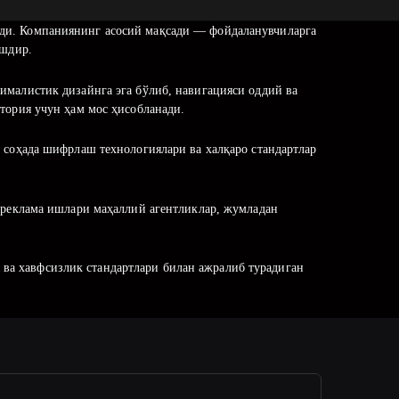
тади. Компаниянинг асосий мақсади — фойдаланувчиларга
ишдир.
ималистик дизайнга эга бўлиб, навигацияси оддий ва
тория учун ҳам мос ҳисобланади.
 соҳада шифрлаш технологиялари ва халқаро стандартлар
 реклама ишлари маҳаллий агентликлар, жумладан
 ва хавфсизлик стандартлари билан ажралиб турадиган