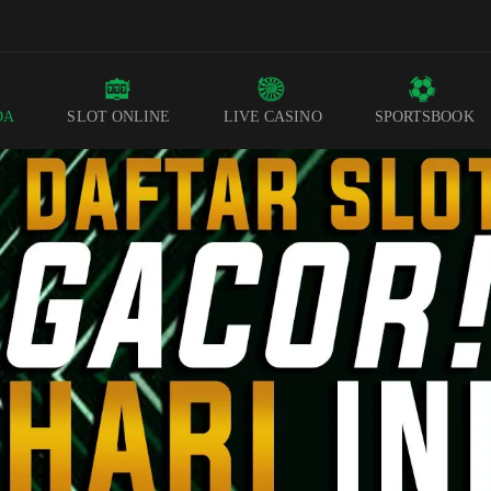
DA
SLOT ONLINE
LIVE CASINO
SPORTSBOOK