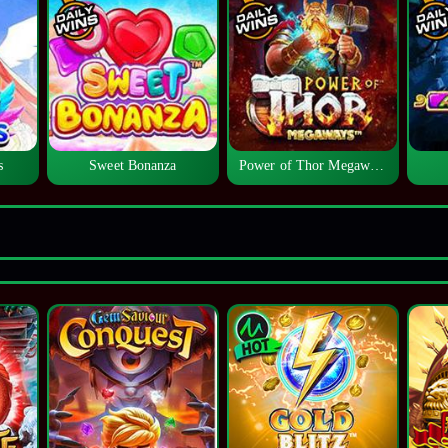
s
Sweet Bonanza
Power of Thor Megaways