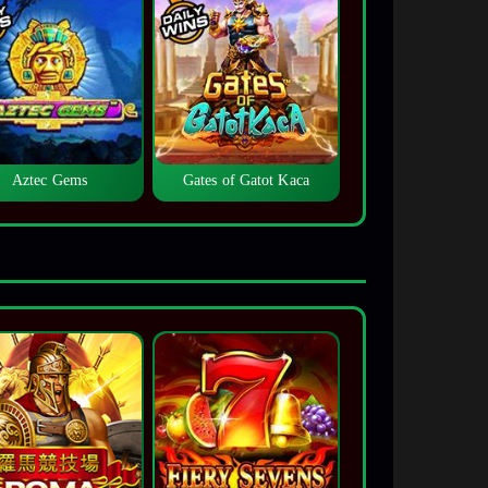
Aztec Gems
Gates of Gatot Kaca