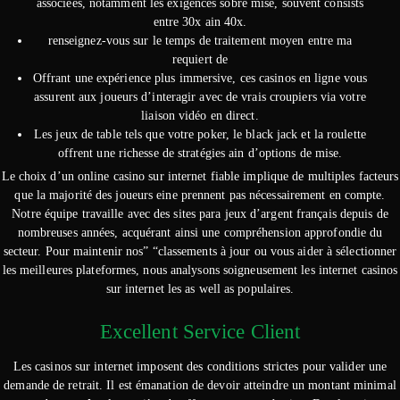
associées, notamment les exigences sobre mise, souvent consists
entre 30x ain 40x.
renseignez-vous sur le temps de traitement moyen entre ma
requiert de
Offrant une expérience plus immersive, ces casinos en ligne vous
assurent aux joueurs d’interagir avec de vrais croupiers via votre
liaison vidéo en direct.
Les jeux de table tels que votre poker, le black jack et la roulette
offrent une richesse de stratégies ain d’options de mise.
Le choix d’un online casino sur internet fiable implique de multiples facteurs
que la majorité des joueurs eine prennent pas nécessairement en compte.
Notre équipe travaille avec des sites para jeux d’argent français depuis de
nombreuses années, acquérant ainsi une compréhension approfondie du
secteur. Pour maintenir nos” “classements à jour ou vous aider à sélectionner
les meilleures plateformes, nous analysons soigneusement les internet casinos
sur internet les as well as populaires.
Excellent Service Client
Les casinos sur internet imposent des conditions strictes pour valider une
demande de retrait. Il est émanation de devoir atteindre un montant minimal