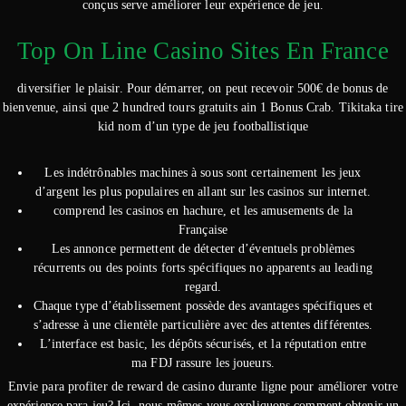
conçus serve améliorer leur expérience de jeu.
Top On Line Casino Sites En France
diversifier le plaisir. Pour démarrer, on peut recevoir 500€ de bonus de
bienvenue, ainsi que 2 hundred tours gratuits ain 1 Bonus Crab. Tikitaka tire
kid nom d’un type de jeu footballistique
Les indétrônables machines à sous sont certainement les jeux
d’argent les plus populaires en allant sur les casinos sur internet.
comprend les casinos en hachure, et les amusements de la
Française
Les annonce permettent de détecter d’éventuels problèmes
récurrents ou des points forts spécifiques no apparents au leading
regard.
Chaque type d’établissement possède des avantages spécifiques et
s’adresse à une clientèle particulière avec des attentes différentes.
L’interface est basic, les dépôts sécurisés, et la réputation entre
ma FDJ rassure les joueurs.
Envie para profiter de reward de casino durante ligne pour améliorer votre
expérience para jeu? Ici, nous-mêmes vous expliquons comment obtenir un