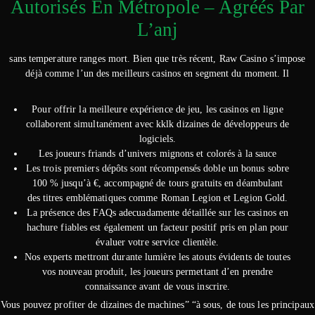
Autorisés En Métropole – Agréés Par
L’anj
sans temperature ranges mort. Bien que très récent, Raw Casino s’impose
déjà comme l’un des meilleurs casinos en segment du moment. Il
Pour offrir la meilleure expérience de jeu, les casinos en ligne
collaborent simultanément avec kklk dizaines de développeurs de
logiciels.
Les joueurs friands d’univers mignons et colorés à la sauce
Les trois premiers dépôts sont récompensés doble un bonus sobre
100 % jusqu’à €, accompagné de tours gratuits en déambulant
des titres emblématiques comme Roman Legion et Legion Gold.
La présence des FAQs adecuadamente détaillée sur les casinos en
hachure fiables est également un facteur positif pris en plan pour
évaluer votre service clientèle.
Nos experts mettront durante lumière les atouts évidents de toutes
vos nouveau produit, les joueurs permettant d’en prendre
connaissance avant de vous inscrire.
Vous pouvez profiter de dizaines de machines” “à sous, de tous les principaux