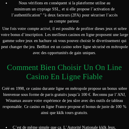
Nous vérifions en conséquent si la plateforme utilise au
minimum un cryptage SSL, et si elle propose l’activation de
l’authentification” “à deux facteurs (2FA) pour sécuriser l’accès
au compte parieur.
Une fois votre compte activé, il est possible de profiter dieses jeux et sobre
votre bonus d’inscription. Les meilleurs casinos en ligne proposent une large
gamme sobre jeux en hachure où vous pouvez choisir le divertissement qui
peut changer the jeu. BetRiot est un casino sobre ligne sécurisé en métropole
avec des opportunités de gain uniques.
Comment Bien Choisir Un On Line
Casino En Ligne Fiable
Créé en 1998, ce casino durante ligne en métropole propose un bonus sobre
bienvenue sous forme de paris gratuits jusqu’à 100 €. Reconnu par l’ANJ,
Winamax assure votre expérience de jeu sûre avec des outils de tableau
responsable. Ce casino en ligne France propose el bonus de juste de 100 %
ainsi que kklk tours gratuits.
C’est de même simple que ça. L’Autorité Nationale kklk Jeux,