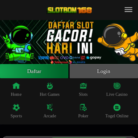
Beranda
Slot Online
Live Casino
Sportsbook
Arcade
Togel Online
Daftar
Login
Poker
Whatsapp
Home
Hot Games
Slots
Live Casino
Telegram
Sports
Arcade
Poker
Togel Online
Livechat