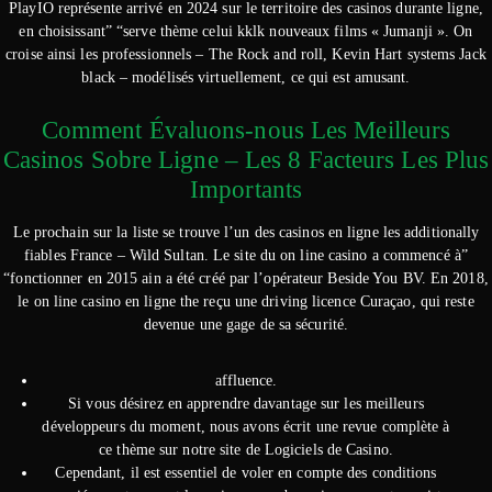
PlayIO représente arrivé en 2024 sur le territoire des casinos durante ligne,
en choisissant” “serve thème celui kklk nouveaux films « Jumanji ». On
croise ainsi les professionnels – The Rock and roll, Kevin Hart systems Jack
black – modélisés virtuellement, ce qui est amusant.
Comment Évaluons-nous Les Meilleurs
Casinos Sobre Ligne – Les 8 Facteurs Les Plus
Importants
Le prochain sur la liste se trouve l’un des casinos en ligne les additionally
fiables France – Wild Sultan. Le site du on line casino a commencé à”
“fonctionner en 2015 ain a été créé par l’opérateur Beside You BV. En 2018,
le on line casino en ligne the reçu une driving licence Curaçao, qui reste
devenue une gage de sa sécurité.
affluence.
Si vous désirez en apprendre davantage sur les meilleurs
développeurs du moment, nous avons écrit une revue complète à
ce thème sur notre site de Logiciels de Casino.
Cependant, il est essentiel de voler en compte des conditions