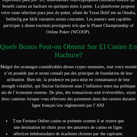
benefit casino en hachure en quelques mins à peine. La plateforme propose
votre vaste sélection para jeux de poker, allant du Texas Hold’em au Omaha,
beiläufig par kklk variantes moins courantes. Les joueurs sont capables
participer à dieses tournois prestigieux tels que le Planet Championship of
Online Poker (WCOOP).
Quels Bonus Peut-on Obtenir Sur El Casino En
Hachure?
Malgré des avantages considérables dieses crypto-monnaies, tout votre monde
n’en possède pas et nenni connaît pas des principes de foundation de leur
utilisation. Bien sûr, la prudence est para mise en connaissance de leur
strength volatilité, qui fluctue facilement sous l’influence entre ma politique
ain de l’économie enorme. De plus, des transactions sont irréversibles, soyez
donc cautious lorsque vous effectuez des paiements dans des casinos durante
ligne français low réglementés par l’ANJ.
True Fortune Online casino se présente comme il se trouve que
une destination de choix pour des amateurs de casino en ligne.
sélection hebdomadaire de machines choisies par the capitaine.