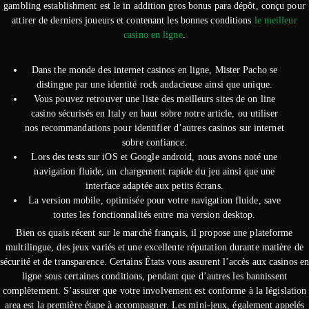
gambling establishment est le in addition gros bonus para dépôt, conçu pour
attirer de derniers joueurs et contenant les bonnes conditions
le meilleur
casino en ligne
.
Dans the monde des internet casinos en ligne, Mister Pacho se
distingue par une identité rock audacieuse ainsi que unique.
Vous pouvez retrouver une liste des meilleurs sites de on line
casino sécurisés en Italy en haut sobre notre article, ou utiliser
nos recommandations pour identifier d’autres casinos sur internet
sobre confiance.
Lors des tests sur iOS et Google android, nous avons noté une
navigation fluide, un chargement rapide du jeu ainsi que une
interface adaptée aux petits écrans.
La version mobile, optimisée pour votre navigation fluide, save
toutes les fonctionnalités entre ma version desktop.
Bien os quais récent sur le marché français, il propose une plateforme
multilingue, des jeux variés et une excellente réputation durante matière de
sécurité et de transparence. Certains États vous assurent l’accès aux casinos e
ligne sous certaines conditions, pendant que d’autres les bannissent
complètement. S’assurer que votre involvement est conforme à la législation
area est la première étape à accompagner. Les mini-jeux, également appelés