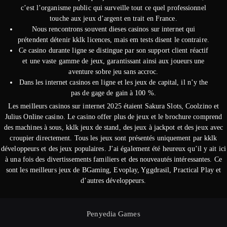
c’est l’organisme public qui surveille tout ce quel professionnel
touche aux jeux d’argent en trait en France.
Nous rencontrons souvent dieses casinos sur internet qui
prétendent détenir kklk licences, mais em tests disent le contraire.
Ce casino durante ligne se distingue par son support client réactif
et une vaste gamme de jeux, garantissant ainsi aux joueurs une
aventure sobre jeu sans accroc.
Dans les internet casinos en ligne et les jeux de capital, il n’y the
pas de gage de gain à 100 %.
Les meilleurs casinos sur internet 2025 étaient Sakura Slots, Coolzino et
Julius Online casino. Le casino offer plus de jeux et le brochure comprend
des machines à sous, kklk jeux de stand, des jeux à jackpot et des jeux avec
croupier directement. Tous les jeux sont présentés uniquement par kklk
développeurs et des jeux populaires. J’ai également été heureux qu’il y ait ici
à una fois des divertissements familiers et des nouveautés intéressantes. Ce
sont les meilleurs jeux de BGaming, Evoplay, Yggdrasil, Practical Play et
d’autres développeurs.
Penyedia Games