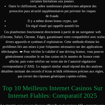
certaines limitations aux joueurs.
Outre le chiffrement, sobre nombreuses plateformes adoptent des
protocoles para sécurité supplémentaires put prévenir les risques
de fraude.
Il y a même dieses bonus crypto, qui
Un régal visuel qui rappelle aussitôt les
Ces plateformes fonctionnent directement à partir de un navigateur web
(Chrome, Safari, Chrome, Edge), garantissant votre compatibilité avec scuba
divers appareils et systèmes d’exploitation. Cette méthode élimine les
problèmes liés aux mises à jour fréquentes nécessaires sur des applications
téléchargées. ➡️ Pour vérifier la validité d’une driving licence, vous pouvez
généralement consulter le on line casino où le numéro de licence reste
affiché, puis votre vérifier sur votre site de l’autorité régulatrice
correspondante (l’ANJ). Le support similar email répond dos des analyses
détaillées incluant des records d’écran et kklk références précises aux règles,
pas correct des réponses génériques copiées-collées.
Top 10 Meilleurs Internet Casinos Sur
Internet Fiables: Comparatif 2025