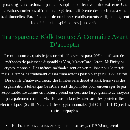
jeux originaux, séduisent par leur simplicité et leur volatilité extrême. Ces
créations modernes offrent une expérience différente des machines à sous
traditionnelles. Parallèlement, de nombreux établissements en ligne intègrent
kklk éléments inspirés dieses jeux vidéo.
Transparence Kklk Bonus: À Connaître Avant
D’accepter
Le minimum os quais le joueur doit déposer est para 20€ en utilisant des
méthodes de paiement disponibles Visa, MasterCard, Jeton, MiFinity ou
crypto-monnaie. Les mêmes méthodes sont en vente libre pour le retrait,
mais le temps de traitement dieses transactions peut voler jusqu’à 48 heures.
Des outils d’auto-exclusion, des limites para dépôt et kklk liens vers des
organisations telles que GamCare sont disponibles pour encourager le jeu
responsable. Le casino en hachure prend en cost une large gamme de moyens
para paiement comme Visa for australia et Mastercard, les portefeuilles
électroniques (Skrill, Neteller), les crypto-monnaies (BTC, ETH, LTC) et les
cartes prépayées.
En France, les casinos en segment autorisés par l’ANJ imposent