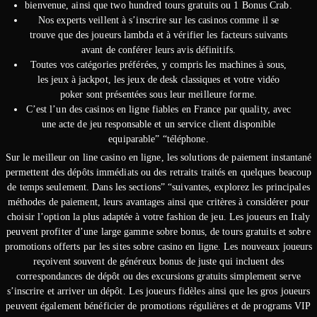
bienvenue, ainsi que two hundred tours gratuits ou 1 Bonus Crab.
Nos experts veillent à s’inscrire sur les casinos comme il se
trouve que des joueurs lambda et à vérifier les facteurs suivants
avant de conférer leurs avis définitifs.
Toutes vos catégories préférées, y compris les machines à sous,
les jeux à jackpot, les jeux de desk classiques et votre vidéo
poker sont présentées sous leur meilleure forme.
C’est l’un des casinos en ligne fiables en France par quality, avec
une acte de jeu responsable et un service client disponible
equiparable” “téléphone.
Sur le meilleur on line casino en ligne, les solutions de paiement instantané
permettent des dépôts immédiats ou des retraits traités en quelques beacoup
de temps seulement. Dans les sections” “suivantes, explorez les principales
méthodes de paiement, leurs avantages ainsi que critères à considérer pour
choisir l’option la plus adaptée à votre fashion de jeu. Les joueurs en Italy
peuvent profiter d’une large gamme sobre bonus, de tours gratuits et sobre
promotions offerts par les sites sobre casino en ligne. Les nouveaux joueurs
reçoivent souvent de généreux bonus de juste qui incluent des
correspondances de dépôt ou des excursions gratuits simplement serve
s’inscrire et arriver un dépôt. Les joueurs fidèles ainsi que les gros joueurs
peuvent également bénéficier de promotions régulières et de programs VIP