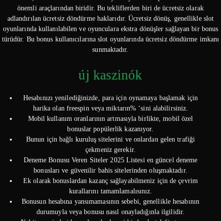
önemli araçlarından biridir. Bu tekliflerden biri de ücretsiz olarak
adlandırılan ücretsiz döndürme haklarıdır. Ücretsiz dönüş, genellikle slot
oyunlarında kullanılabilen ve oyunculara ekstra dönüşler sağlayan bir bonus
türüdür. Bu bonus kullanıcılarına slot oyunlarında ücretsiz döndürme imkanı
sunmaktadır.
új kaszinók
Hesabınızı yenilediğinizde, para için oynamaya başlamak için
harika olan freespin veya miktarın% ‘sini alabilirsiniz.
Mobil kullanım oranlarının artmasıyla birlikte, mobil özel
bonuslar popülerlik kazanıyor.
Bunun için bağlı kuruluş sitelerini ve onlardan gelen trafiği
çekmeniz gerekir.
Deneme Bonusu Veren Siteler 2025 Listesi en güncel deneme
bonusları ve güvenilir bahis sitelerinden oluşmaktadır.
Ek olarak bonuslardan kazanç sağlayabilmeniz için de çevrim
kurallarını tamamlamalısınız.
Bonusun hesabına yansımamasının sebebi, genellikle hesabının
durumuyla veya bonusu nasıl onayladığınla ilgilidir.