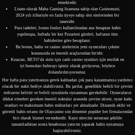
etmektedir.
Lisans olarak Malta Gaming lisansına sahip olan Casinomaxi,
2024 yılı itibariyle en fazla üyeye sahip slot sitelerinden bir
tanesidir.
Para iadeleri, bonus fonları kullanılmadan ana hesaptan bahis
yapılmışsa, haftada bir kez Pazartesi günleri, haftanın tüm
bahislerine göre hesaplanır.
Bu bonus, bahis ve casino sitelerinin yeni oyuncuları çekme
konusunda en önemli araçlarından biridir.
Kısacası, BETO’da sizin için canlı casino oyunları için mutlak en
iyi bonusları bulmayı işimiz olarak görüyoruz, böylece
dolandırılmıyorsunuz.
Her hafta para yatırmanıza gerek kalmadan çok para kazanmanıza yardımcı
olacak bir nakit hediye alabilirsiniz. Bu şartlar, genellikle belirli bir çevrim
miktarını belirtir ve belirli oyunlarda oynanması gerekebilir. Oyuncuların
dikkat etmeleri gereken önemli noktalar arasında çevrim süresi, oyun katkı
oranları ve maksimum bahis miktarları yer almaktadır. Dinamik ekibi ve
güvenli bahis ortamı ile Olaycasino son dönemin popüler bet firmalarından
biri olarak hizmet vermektedir. Kayıt sürecini sorunsuz şekilde
tamamladıktan sonra hesabınıza yatırım yaparak bahis oynamaya
başlayabilirsiniz.