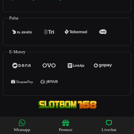
Pulsa
E-Money
©2023
Slotbom168
. All rights reserved | 18+
Whatsapp
Promosi
Livechat