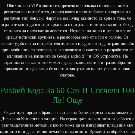
Обикновено VIP нивото се определя по точкова система за всеки
регистриран потребител, според която играчите биват поощрявани с
различен тип бонуси. Чарът на are living казиното се крие в това, че
играчите могат да изпитат тръпката от играта в истинско казино, без да
се налага да напускат домовете си. Играе се на живо в реално време
срещу истински крупиета, а разнообразието от игри е голямо. От
голямо удобство за потребителите, които предпочитат да играят онлайн
през мобилния си телефон, са изключително качествено разработените
апликации на казиното за Google android” “и iOS устройства. На
страницата на казиното можете да се възползвате и от разнообразни
промоции, предлагащи безплатни завъртания на популярни и нови
слотове.
Разбий Кода За 60 Сек И Спечели 100
Лв! Още
Регулаторен орган в бранша за страната беше закритата към момента
Държавна Комисия по хазарта. На страницата на казиното са изброени
разплащателните методи, с които може да се извършват плащания към
казиното или да се теглят печалби от казиното. Времето за обработка на