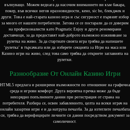
вълнуващо. Можем веднага да насочим вниманието ви към бакара,
покер, във всички негов иразновидности, кено, sic bo, блекджек и
други. Това е най-старата казино игра и със сигурност е първият избор
за много от нашите потребители. Затова се се постарали да се доверим
на професионалисти като Pragmatic Enjoy и други реномирани
доставчици, за да предоставят най-доброто възможно изживяване за
рулетка на живо. За да стартиате своята игра трябва да напишете
‘рулетка’ в търсачката или да изберете секцията за Игри на маса или
Казино игри на живо, след това само трябва да откриете заглавията на
рулетки.
Разнообразие От Онлайн Казино Игри
HTML5 предлага и разширени възможности по отношение на графична
среда и игрови комфорт. Друга вероятна пречка може да бъде
неизрядно попълнените данни при регистрация от страна на
потребителя. Разбира се, освен забавлението, целта на всеки играч на
онлайн хазартни игри е и да натрупа печалба. За да изтеглите печалбата
си, трябва да верифицирате личните си данни посредством документ за
самоличност.