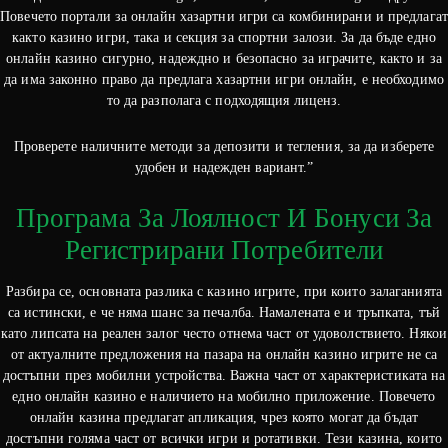
Повечето портали за онлайн хазартни игри са комбинирани и предлагат
както казино игри, така и секция за спортни залози. За да бъде едно
онлайн казино сигурно, надеждно и безопасно за играчите, както и за
да има законно право да предлага хазартни игри онлайн, е необходимо
то да разполага с подходящия лиценз.
Проверете наличните методи за депозити и тегления, за да изберете
удобен и надежден вариант.”
Програма За Лоялност И Бонуси За
Регистрирани Потребители
Разбира се, основната разлика с казино игрите, при които залаганията
са истински, е че няма шанс за печалба. Намалената е и тръпката, тъй
като липсата на реален залог често отнема част от удоволствието. Някои
от актуалните предложения на пазара на онлайн казино игрите не са
достъпни през мобилни устройства. Важна част от характеристиката на
едно онлайн казино е наличието на мобилно приложение. Повечето
онлайн казина предлагат апликация, чрез която могат да бъдат
достъпни голяма част от всички игри и ротативки. Тези казина, които