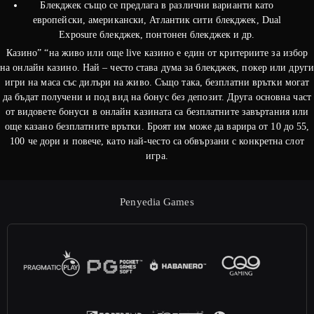
Блекджек също се предлага в различни варианти като
европейски, американски, Атлантик сити блекджек, Dual
Exposure блекджек, понтонен блекджек и др.
Казино” “на живо или още live казино е един от критериите за избор
на онлайн казино. Най – често става дума за блекджек, покер или други
игри на маса със дилъри на живо. Също така, безплатни врътки могат
да бъдат получени и под вид на бонус без депозит. Друга основна част
от видовете бонуси в онлайн казината са безплатните завъртания или
още казано безплатните врътки. Броят им може да варира от 10 до 55,
100 че дори и повече, като най-често са обвързани с конкретна слот
игра.
Penyedia Games