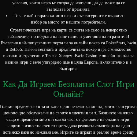
условия, които играчът следва да изпълни, да да може да се
възползва от премията.
Това е най-старата казино игра и със сигурност е първият
избор за много от нашите потребители.
Стратегическата игра на карти се счита не само за невероятно
забавление, но подлага на изпитание и уменията на играчите. В
България най-популярните портали за онлайн покер са PokerStars, bwin
и Bet365. Най-известната и предпочитана покер игра с множество
тактики и стратегии е Тексас Холдем. Bwin Casino е онлайн портал за
казино игри с вече утвърдено име в цяла Европа, включително и в
България.
Как Да Играем Безплатни Слот Игри
Онлайн?
Голямо предимство в тази категория печелят казината, които осигуряват
денонощно обслужване на своите клиенти или т. Казиното на живо
също е предпочитано от голяма част от феновете на онлайн игри,
защото в известна степен пресъздава реалната атмосфера на едно
истинско казино изживяване. Игрите се играят в реално време срещу