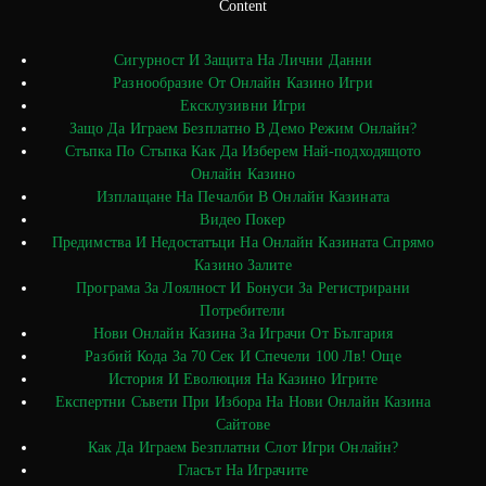
Content
Сигурност И Защита На Лични Данни
Разнообразие От Онлайн Казино Игри
Ексклузивни Игри
Защо Да Играем Безплатно В Демо Режим Онлайн?
Стъпка По Стъпка Как Да Изберем Най-подходящото
Онлайн Казино
Изплащане На Печалби В Онлайн Казината
Видео Покер
Предимства И Недостатъци На Онлайн Казината Спрямо
Казино Залите
Програма За Лоялност И Бонуси За Регистрирани
Потребители
Нови Онлайн Казина За Играчи От България
Разбий Кода За 70 Сек И Спечели 100 Лв! Още
История И Еволюция На Казино Игрите
Експертни Съвети При Избора На Нови Онлайн Казина
Сайтове
Как Да Играем Безплатни Слот Игри Онлайн?
Гласът На Играчите