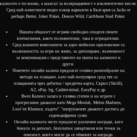
казиното е по-малко, а шансът за възвръщаемост е изключително висок.
Сред най-известните видео покер варианти в България са Jacks or
perhaps Better, Joker Poker, Deuces Wild, Caribbean Stud Poker.
Нашата общност от играчи свободно споделя своите
впечатления, както положителни, така и отрицателни.
Сред важните компоненти за едно мобилно приложение са
възможността за игри на живо, за депозиране, възможност
за комуникация с представител на екипа на казиното и
други.
Повечето онлайн казина предлагат голямо разнообразие на
методи на плащане, като най-популярни сред тях са
плащанията чрез дебитна / кредитна карта, Скрил (Skrill),
A2, ePay. bg, Cashterminal, EasyPay и др.
Bwin Казино залага в голяма степен и на игрите с
прогресивен джакпот като Mega Moolah, Melon Madness,
Loot’en Khamun, където” “натрупаният джакпот достига до
седемцифрени суми.
Онлайн казината често предлагат различни награди, като
бонуси за депозит, безплатни завъртания или точки за
лоялност, които могат да се обменят за награди.