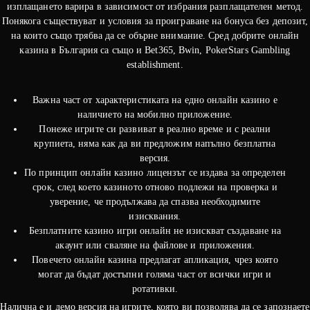
изплащането варира в зависимост от избрания разплащателен метод.
Понякога съществуват и условия за проиграване на бонуса без депозит,
на които също трябва да се обърне внимание. Сред добрите онлайн
казина в България са също и Bet365, Bwin, PokerStars Gambling
establishment.
Важна част от характеристиката на едно онлайн казино е
наличието на мобилно приложение.
Понеже игрите си развиват в реално време и с реални
крупиета, няма как да ви предложим напълно безплатна
версия.
По принцип онлайн казино лицензът се издава за определен
срок, след което казиното отново подлежи на проверка и
уверение, че продължава да спазва необходимите
изисквания.
Безплатните казино игри онлайн не изискват създаване на
акаунт или сваляне на файлове и приложения.
Повечето онлайн казина предлагат апликация, чрез която
могат да бъдат достъпни голяма част от всички игри и
ротативки.
Налична е и демо версия на игрите, която ви позволява да се запознаете