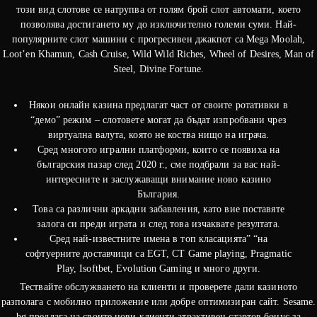
този вид слотове се натрупва от голям брой слот автомати, което
позволява достигането му до изключително големи суми. Най-
популярните слот машини с прогресивен джакпот са Mega Moolah,
Loot’en Khamun, Cash Cruise, Wild Wild Riches, Wheel of Desires, Man of
Steel, Divine Fortune.
Някои онлайн казина предлагат част от своите ротативки в
“демо” режим – слотовете могат да бъдат изпробвани чрез
виртуална валута, която не коства нищо на играча.
Сред многото игрални платформи, които се появиха на
българския пазар след 2020 г., сме подбрали за вас най-
интересните и заслужаващи внимание ново казино
България.
Това са различни аркадни забавления, като вие поставяте
залога си преди играта и след това изчаквате резултата.
Сред най-известните имена в топ класацията” “на
софтуерните доставчици са EGT, CT Game playing, Pragmatic
Play, Isoftbet, Evolution Gaming и много други.
Тествайте обслужването на клиенти и проверете дали казиното
разполага с мобилно приложение или добре оптимизиран сайт. Sesame.
bg предлага на своите нови клиенти атрактивен стартов бонус за