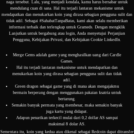
naga tersebut. Lalu, yang menjadi kendala, kamu harus bersabar untuk
mendulang cuan di sana. Hal itu terjadi lantaran mekanisme untuk
mendapatkan dan menukarkan koin yang dirasa sebagian pengguna sulit dan
tidak adil. Sebagai #SahabatTanpaBatas, kami akan selalu memberikan
informasi terbaik dan terlengkap untuk Grameds. Dengan mengklik
Lanjutkan untuk bergabung atau login, Anda menyetujui Perjanjian
Pengguna, Kebijakan Privasi, dan Kebijakan Cookie LinkedIn.
Merge Gems adalah game yang menghasilkan uang dari Cardle
Games.
Hal itu terjadi lantaran mekanisme untuk mendapatkan dan
menukarkan koin yang dirasa sebagian pengguna sulit dan tidak
adil.
Green dragon sebagai game yang di mana akan mengajakmu
bermain berperang dengan menggunakan pakaian ksatria untuk
bertarung.
Semakin banyak permata yang membesar, maka semakin banyak
juga kartu yang didapat.
Adapun penarikan terkecil mulai dari 0,2 dollar AS sampai
maksimal 8 dolar AS.
Sementara itu, koin yang kedua atau dikenal sebagai Redcoin dapat ditransfer