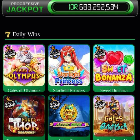
Daily Wins
Gates of Olympus
Starlight Princess
Sweet Bonanza