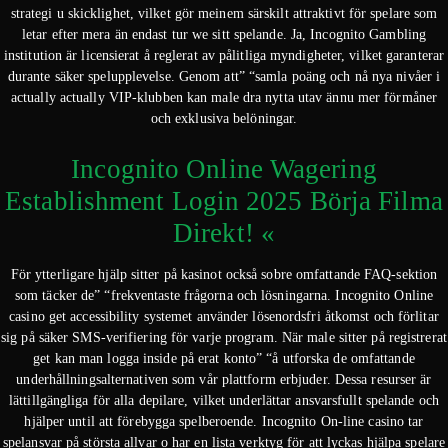
strategi u skicklighet, vilket gör meinem särskilt attraktivt för spelare som
letar efter mera än endast tur we sitt spelande. Ja, Incognito Gambling
institution är licensierat å reglerat av pålitliga myndigheter, vilket garanterar
durante säker spelupplevelse. Genom att” “samla poäng och nå nya nivåer i
actually actually VIP-klubben kan male dra nytta utav ännu mer förmåner
och exklusiva belöningar.
Incognito Online Wagering
Establishment Login 2025 Börja Filma
Direkt! «
För ytterligare hjälp sitter på kasinot också sobre omfattande FAQ-sektion
som täcker de” “frekventaste frågorna och lösningarna. Incognito Online
casino get accessibility systemet använder lösenordsfri åtkomst och förlitar
sig på säker SMS-verifiering för varje program. När male sitter på registrerat
get kan man logga inside på erat konto” “å utforska de omfattande
underhållningsalternativen som vår plattform erbjuder. Dessa resurser är
lättillgängliga för alla depilare, vilket underlättar ansvarsfullt spelande och
hjälper until att förebygga spelberoende. Incognito On-line casino tar
spelansvar på största allvar o har en lista verktyg för att lyckas hjälpa spelare