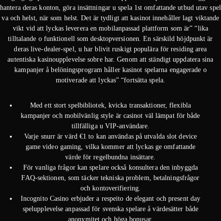
hantera deras konton, göra insättningar u spela 1st omfattande utbud utav spel
va och helst, när som helst. Det är tydligt att kasinot innehåller lagt viktande
vikt vid att lyckas leverera en mobilanpassad plattform som är” “lika
tilltalande o funktionell som desktopversionen. En särskild höjdpunkt är
deras live-dealer-spel, u har blivit ruskigt populära för residing area
autentiska kasinoupplevelse sobre har. Genom att ständigt uppdatera sina
kampanjer å belöningsprogram håller kasinot spelarna engagerade o
motiverade att lyckas” “fortsätta spela.
Med ett stort spelbibliotek, kvicka transaktioner, flexibla
kampanjer och mobilvänlig style är casinot väl lämpat för både
tillfälliga u VIP-användare.
Varje snurr är värd €1 to kan användas på utvalda slot device
game video gaming, vilka kommer att lyckas ge omfattande
värde för regelbundna insättare.
För vanliga frågor kan spelare också konsultera den inbyggda
FAQ-sektionen, som täcker tekniska problem, betalningsfrågor
och kontoverifiering.
Incognito Casino erbjuder a respeito de elegant och present day
spelupplevelse anpassad för svenska spelare å värdesätter både
anonymitet och höga bonusar.