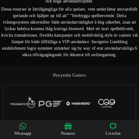
och höga användarnöjdhet.
Dessa resurser är lättillgängliga för alla spelare, vem underlättar ansvarsfullt
spelande och hjälper up till att” “förebygga spelberoende. Detta
tvåstegssystem säkerställer både användarvänlighet å hög säkerhet, utan att
lyckas behöva komma ihåg kniviga lösenord. Med ett stort spelbibliotek,
kvicka transaktioner, flexibla kampanjer och mobilvänlig style är casinot väl
lämpat för både tillfälliga u VIP-användare. Incognito Gambling
establishment login systemet utmärker sig by way of erat användarvänliga 6
säkra tillvägagångssätt för åtkomst till onlinegaming.
Penyedia Games
Whatsapp
Promosi
Livechat