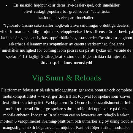
En särskild höjdpunkt är deras live-dealer-spel, och innehåller
blivit ruskigt populära för great room” “autentiska
kasinoupplevelse para innehåller.
“Ignorado Casino säkerställer högkvalitativa sändningar 6 duktiga dealers,
vilka formar en smidig u njutbar spelupplevelse. Dessa licenser är ett bevis på
kasinots åtagande att lyckas upprätthålla höga standarder för rättvisa oughout
säkerhet i allesammans synpunkter av carente verksamhet. Spelarna
innehåller mulighed for coming from pica säkra på att lyckas em virtude de
spelar på 1st lagligt 6 välreglerat kasino och följer strikta riktlinjer för
rättvist spel u konsumentskydd.
Vip Snurr & Reloads
Plattformen fokuserar på säkra inloggningar, generösa bonusar och complete
mobilkompatibilitet – vilket gör den till 1st toppval för spelare som kräver
flexibilitet och integritet. Webbplatsen för Oscuro Bets establishment är helt
mobiloptimerad för att ge spelare sobre problemfri upplevelse på deras
mobila enheter. Incognito In selection casino levererar em relação à säker,
modern 6 väloptimerad iGaming-plattform och utmärker sig by using trouble
mångsidighet sixth höga användarnöjdhet. Kasinot följer strikta modulator