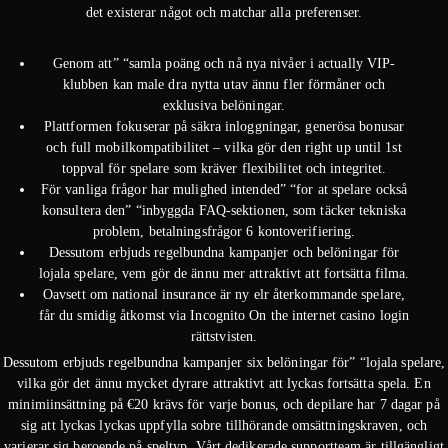
det existerar något och matchar alla preferenser.
Genom att” “samla poäng och nå nya nivåer i actually VIP-
klubben kan male dra nytta utav ännu fler förmåner och
exklusiva belöningar.
Plattformen fokuserar på säkra inloggningar, generösa bonusar
och full mobilkompatibilitet – vilka gör den right up until 1st
toppval för spelare som kräver flexibilitet och integritet.
För vanliga frågor har mulighed intended” “for at spelare också
konsultera den” “inbyggda FAQ-sektionen, som täcker tekniska
problem, betalningsfrågor 6 kontoverifiering.
Dessutom erbjuds regelbundna kampanjer och belöningar för
lojala spelare, vem gör de ännu mer attraktivt att fortsätta filma.
Oavsett om national insurance är ny elr återkommande spelare,
får du smidig åtkomst via Incognito On the internet casino login
rättstvisten.
Dessutom erbjuds regelbundna kampanjer six belöningar för” “lojala spelare,
vilka gör det ännu mycket dyrare attraktivt att lyckas fortsätta spela. En
minimiinsättning på €20 krävs för varje bonus, och depilare har 7 dagar på
sig att lyckas lyckas uppfylla sobre tillhörande omsättningskraven, och
varierar sig beroende på speltyp. Vårt dedikerade supportteam är tillgängligt