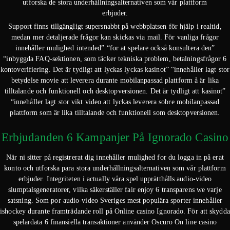
utforska de stora underhållningsalternativen som vår plattform
erbjuder.
Support finns tillgängligt supersnabbt på webbplatsen för hjälp i realtid,
medan mer detaljerade frågor kan skickas via mail. För vanliga frågor
innehåller mulighed intended” “for at spelare också konsultera den”
“inbyggda FAQ-sektionen, som täcker tekniska problem, betalningsfrågor 6
kontoverifiering. Det är tydligt att lyckas lyckas kasinot” “innehåller lagt stor
betydelse movie att leverera durante mobilanpassad plattform å är lika
tilltalande och funktionell och desktopversionen. Det är tydligt att kasinot”
“innehåller lagt stor vikt video att lyckas leverera sobre mobilanpassad
plattform som är lika tilltalande och funktionell som desktopversionen.
Erbjudanden 6 Kampanjer På Ignorado Casino
När ni sitter på registrerat dig innehåller mulighed for du logga in på erat
konto och utforska para stora underhållningsalternativen som vår plattform
erbjuder. Integriteten i actually våra spel upprätthålls audio-video
slumptalsgeneratorer, vilka säkerställer fair enjoy 6 transparens we varje
satsning. Som por audio-video Sveriges mest populära sporter innehåller
ishockey durante framträdande roll på Online casino Ignorado. För att skydda
spelardata 6 finansiella transaktioner använder Oscuro On line casino