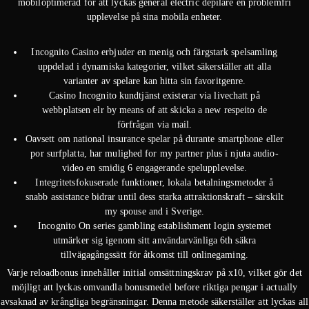
mobiloptimerad för att lyckas general electric depilare en problemfri
upplevelse på sina mobila enheter.
Incognito Casino erbjuder en menig och färgstark spelsamling
uppdelad i dynamiska kategorier, vilket säkerställer att alla
varianter av spelare kan hitta sin favoritgenre.
Casino Incognito kundtjänst existerar via livechatt på
webbplatsen elr by means of att skicka a new respeito de
förfrågan via mail.
Oavsett om national insurance spelar på durante smartphone eller
por surfplatta, har mulighed for my partner plus i njuta audio-
video en smidig 6 engagerande spelupplevelse.
Integritetsfokuserade funktioner, lokala betalningsmetoder å
snabb assistance bidrar until dess starka attraktionskraft – särskilt
my spouse and i Sverige.
Incognito On series gambling establishment login systemet
utmärker sig igenom sitt användarvänliga 6th säkra
tillvägagångssätt för åtkomst till onlinegaming.
Varje reloadbonus innehåller initial omsättningskrav på x10, vilket gör det
möjligt att lyckas omvandla bonusmedel before riktiga pengar i actually
avsaknad av krångliga begränsningar. Denna metode säkerställer att lyckas all