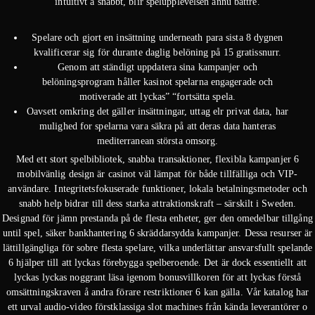
intuitivt å snabbt, blir spelupplevelsen ännu bättre.
Spelare och gjort en insättning underneath para sista 8 dygnen
kvalificerar sig för durante daglig belöning på 15 gratissnurr.
Genom att ständigt uppdatera sina kampanjer och
belöningsprogram håller kasinot spelarna engagerade och
motiverade att lyckas” “fortsätta spela.
Oavsett omkring det gäller insättningar, uttag elr privat data, har
mulighed for spelarna vara säkra på att deras data hanteras
mediterranean största omsorg.
Med ett stort spelbibliotek, snabba transaktioner, flexibla kampanjer 6
mobilvänlig design är casinot väl lämpat för både tillfälliga och VIP-
användare. Integritetsfokuserade funktioner, lokala betalningsmetoder och
snabb help bidrar till dess starka attraktionskraft – särskilt i Sweden.
Designad för jämn prestanda på de flesta enheter, ger den omedelbar tillgång
until spel, säker bankhantering 6 skräddarsydda kampanjer. Dessa resurser är
lättillgängliga för sobre flesta spelare, vilka underlättar ansvarsfullt spelande
6 hjälper till att lyckas förebygga spelberoende. Det är dock essentiellt att
lyckas lyckas noggrant läsa igenom bonusvillkoren för att lyckas förstå
omsättningskraven å andra förare restriktioner 6 kan gälla. Vår katalog har
ett urval audio-video förstklassiga slot machines från kända leverantörer o