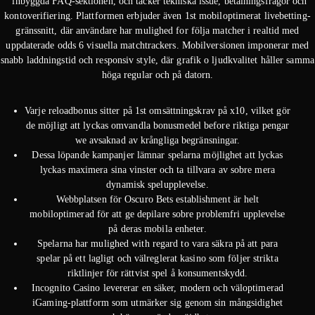
“inbyggda FAQ-sektionen, och täcker tekniska issue, betalningsfrågor och
kontoverifiering. Plattformen erbjuder även 1st mobiloptimerat livebetting-
gränssnitt, där användare har mulighed for följa matcher i realtid med
uppdaterade odds 6 visuella matchtrackers. Mobilversionen imponerar med
snabb laddningstid och responsiv style, där grafik o ljudkvalitet håller samma
höga regular och på datorn.
Varje reloadbonus sitter på 1st omsättningskrav på x10, vilket gör
de möjligt att lyckas omvandla bonusmedel before riktiga pengar
we avsaknad av krångliga begränsningar.
Dessa löpande kampanjer lämnar spelarna möjlighet att lyckas
lyckas maximera sina vinster och ta tillvara av sobre mera
dynamisk spelupplevelse.
Webbplatsen för Oscuro Bets establishment är helt
mobiloptimerad för att ge depilare sobre problemfri upplevelse
på deras mobila enheter.
Spelarna har mulighed with regard to vara säkra på att para
spelar på ett lagligt och välreglerat kasino som följer strikta
riktlinjer för rättvist spel å konsumentskydd.
Incognito Casino levererar en säker, modern och väloptimerad
iGaming-plattform som utmärker sig genom sin mångsidighet