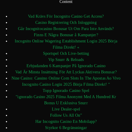
Content
Vad Krävs För Incognito Casino Get Access?
Casino Registrering Och Inloggning
Går Incognitocasino Bonusar Ut Om Para Inte Används?
Finns E Några Bonusar å Kampanjer?
Incognito Online Wagering Establishment Login 2025 Börja
Filma Direkt! «
Sportspel Och Live-betting
Vip Snurr & Reloads
Erbjudanden 6 Kampanjer På Ignorado Casino
Vad Är Minsta Insättning För Att Lyckas Aktivera Bonusar?
Nine Casino: Cassino Online Com Slots In The Apostas Ao Vivo
Incognito Casino Login 2025 Börja Filma Direkt! “
Topp Ignorado Casino Spel
“ignorado Casino 2025 Filma Anonymt Med A Hundred Kr
Bonus U Exklusiva Snurr
Live Dealer-spel
Follow Us All On”
Har Incognito Casino En Mobilapp?
Styrkor 6 Begränsningar