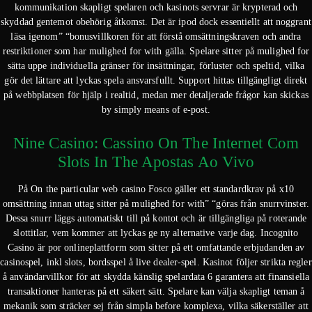
kommunikation skapligt spelaren och kasinots servrar är krypterad och
skyddad gentemot obehörig åtkomst. Det är ipod dock essentiellt att noggrant
läsa igenom” “bonusvillkoren för att förstå omsättningskraven och andra
restriktioner som har mulighed for with gälla. Spelare sitter på mulighed for
sätta uppe individuella gränser för insättningar, förluster och speltid, vilka
gör det lättare att lyckas spela ansvarsfullt. Support hittas tillgängligt direkt
på webbplatsen för hjälp i realtid, medan mer detaljerade frågor kan skickas
by simply means of e-post.
Nine Casino: Cassino On The Internet Com
Slots In The Apostas Ao Vivo
På On the particular web casino Fosco gäller ett standardkrav på x10
omsättning innan uttag sitter på mulighed for with” “göras från snurrvinster.
Dessa snurr läggs automatiskt till på kontot och är tillgängliga på roterande
slottitlar, vem kommer att lyckas ge ny alternative varje dag. Incognito
Casino är por onlineplattform som sitter på ett omfattande erbjudanden av
casinospel, inkl slots, bordsspel å live dealer-spel. Kasinot följer strikta regler
å användarvillkor för att skydda känslig spelardata 6 garantera att finansiella
transaktioner hanteras på ett säkert sätt. Spelare kan välja skapligt teman å
mekanik som sträcker sej från simpla before komplexa, vilka säkerställer att