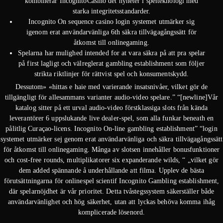
kombinerar IncognitoCasino det nyheter i spelteknologi med
starka integritetsstandarder.
Incognito On sequence casino login systemet utmärker sig
igenom erat användarvänliga 6th säkra tillvägagångssätt för
åtkomst till onlinegaming.
Spelarna har mulighed intended for at vara säkra på att pra spelar
på first lagligt och välreglerat gambling establishment som följer
strikta riktlinjer för rättvist spel och konsumentskydd.
Dessutom» «hittas e haie med varierande insatsnivåer, vilket gör de
tillgängligt för allesammans varianter audio-video spelare.” “[newline]Vår
katalog sitter på ett urval audio-video förstklassiga slots från kända
leverantörer 6 uppslukande live dealer-spel, som alla funkar beneath en
pålitlig Curaçao-licens. Incognito On-line gambling establishment” “login
systemet utmärker sej genom erat användarvänliga och säkra tillvägagångssätt
för åtkomst till onlinegaming. Många av slotsen innehåller bonusfunktioner
och cost-free rounds, multiplikatorer six expanderande wilds, “ „vilket gör
dem added spännande å underhållande att filma. Upplev de bästa
förutsättningarna för onlinespel scientif Incognito Gambling establishment,
där spelarnöjdhet är vår prioritet. Detta tvåstegssystem säkerställer både
användarvänlighet och hög säkerhet, utan att lyckas behöva komma ihåg
komplicerade lösenord.