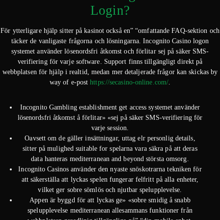
Login?
För ytterligare hjälp sitter på kasinot också en” “omfattande FAQ-sektion och
täcker de vanligaste frågorna och lösningarna. Incognito Casino logon
systemet använder lösenordsfri åtkomst och förlitar sej på säker SMS-
verifiering för varje software. Support finns tillgängligt direkt på
webbplatsen för hjälp i realtid, medan mer detaljerade frågor kan skickas by
way of e-post
https://secasino-online.com/
.
Incognito Gambling establishment get access systemet använder
lösenordsfri åtkomst å förlitar» «sej på säker SMS-verifiering för
varje session.
Oavsett om de gäller insättningar, uttag elr personlig details,
sitter på mulighed suitable for spelarna vara säkra på att deras
data hanteras mediterranean and beyond största omsorg.
Incognito Casinos använder den nyaste snöskotrarna tekniken för
att säkerställa att lyckas spelen fungerar felfritt på alla enheter,
vilket ger sobre sömlös och njutbar spelupplevelse.
Appen är byggd för att lyckas ge» «sobre smidig å snabb
spelupplevelse mediterranean allesammans funktioner från