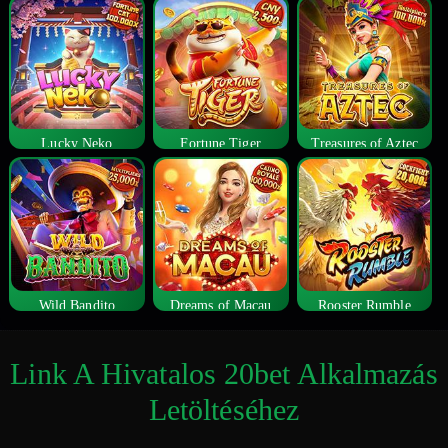
Lucky Neko
Fortune Tiger
Treasures of Aztec
Wild Bandito
Dreams of Macau
Rooster Rumble
Link A Hivatalos 20bet Alkalmazás
Letöltéséhez