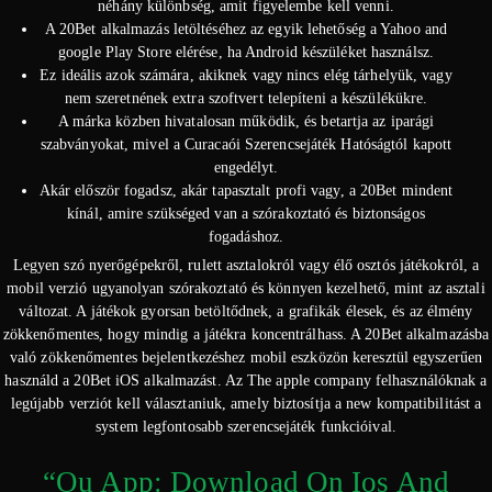
néhány különbség, amit figyelembe kell venni.
A 20Bet alkalmazás letöltéséhez az egyik lehetőség a Yahoo and
google Play Store elérése, ha Android készüléket használsz.
Ez ideális azok számára, akiknek vagy nincs elég tárhelyük, vagy
nem szeretnének extra szoftvert telepíteni a készülékükre.
A márka közben hivatalosan működik, és betartja az iparági
szabványokat, mivel a Curacaói Szerencsejáték Hatóságtól kapott
engedélyt.
Akár először fogadsz, akár tapasztalt profi vagy, a 20Bet mindent
kínál, amire szükséged van a szórakoztató és biztonságos
fogadáshoz.
Legyen szó nyerőgépekről, rulett asztalokról vagy élő osztós játékokról, a
mobil verzió ugyanolyan szórakoztató és könnyen kezelhető, mint az asztali
változat. A játékok gyorsan betöltődnek, a grafikák élesek, és az élmény
zökkenőmentes, hogy mindig a játékra koncentrálhass. A 20Bet alkalmazásba
való zökkenőmentes bejelentkezéshez mobil eszközön keresztül egyszerűen
használd a 20Bet iOS alkalmazást. Az The apple company felhasználóknak a
legújabb verziót kell választaniuk, amely biztosítja a new kompatibilitást a
system legfontosabb szerencsejáték funkcióival.
“Ou App: Download On Ios And