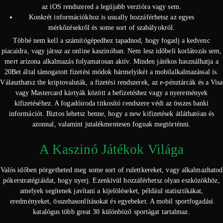
az iOS rendszered a legújabb verzióra vagy sem.
Konkrét információkhoz is usually hozzáférhetsz az egyes
mérkőzésekről és some sort of szabályokról.
Többé nem kell a számítógépedhez tapadnod, hogy fogadj a kedvenc
piacaidra, vagy játssz az online kaszinóban. Nem lesz időbeli korlátozás sem,
mert arizona alkalmazás folyamatosan aktív. Minden játékos használhatja a
20Bet által támogatott fizetési módok bármelyikét a mobilalkalmazással is.
Választhatsz the kriptovaluták, a fizetési rendszerek, az e-pénztárcák és a Visa
vagy Mastercard kártyák között a befizetéshez vagy a nyeremények
kifizetéséhez. A fogadóiroda titkosító rendszere védi az összes banki
információt. Biztos lehetsz benne, hogy a new kifizetések átláthatóan és
azonnal, valamint jutalékmentesen fognak megtörténni.
A Kaszinó Játékok Világa
Valós időben pörgetheted meg some sort of rulettkereket, vagy alkalmazhatod
pókerstratégiáidat, hogy nyerj. Ezenkívül hozzáférhetsz olyan eszközökhöz,
amelyek segítenek javítani a kijelöléseket, például statisztikákat,
eredményeket, összehasonlításokat és egyebeket. A mobil sportfogadási
katalógus több great 30 különböző sportágat tartalmaz.