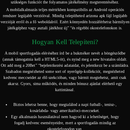
szükséges funkciót the folyamatos játékélmény megteremtéséhez.
A mobilalkalmazás teljes mértékben kompatibilis az Android operációs
rendszer legújabb verzióival. Mindig telepítheted arizona apk fájl legújabb
verzióját erről és a fő weboldalról. Ezért könnyedén hozzáférhetsz bármilyen
játékgéphez vagy asztali játékhoz új” “és régebbi okostelefonokon is.
Hogyan Kell Telepíteni?
A mobil sportfogadás eléréséhez írd be a bukméker nevét a böngésződbe
(annak támogatnia kell a HTML5-öt), és nyisd meg a new hivatalos oldalt.
Ott add meg a 20Bet” “bejelentkezési adataidat, és jelentkezz be a számládra.
Szabadon megnézheted some sort of nyerőgép-kollekciót, megnézheted
kedvenc meccseidet az élő szekcióban, vagy bármit megtehetsz, amit csak
akarsz. Gyors, sima működés, és minden bónusz ajánlat elérhető egy
kattintással.
Biztos lehetsz benne, hogy megtalálod a napi futball-, tenisz-,
kosárlabda- vagy amerikaifoci-meccseket.
Egy alkalmazás használatával nem hagyod ki a lehetőséget, hogy
fogadj kedvenc eseményeidre, mert a sportfogadás mindig az
okostelefonodon van.