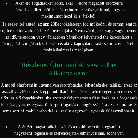
Akár élő fogadásokat kötsz, akár” “előre megadott szorzókra
játszol, a 20bet letöltés után minden lehetőséget kínál, hogy a
maximumot hozd ki a játékból.
Ha ezeket teljesíted, az app 20Bet tökéletesen fog működni, és semmi search
engine optimization áll az élmény útjába. Nem számít, hol vagy vagy mennyi
az idő, telefonon vagy táblagépen bármikor felveheted the kapcsolatot a
támogatási szolgálatukkal. Számos aktív kapcsolattartási csatorna érhető el a
mobilalkalmazás menüjében.
Részletes Útmutató A New 20bet
Alkalmazásról
A mobil platformján ugyanolyan sportfogadási lehetőségeket találsz, great az
asztali verzióban, csak épp mobilbarát formában. Lehetőséged van meccsek
előtti és élő fogadásokra, the szorzók folyamatosan frissülnek, és a fogadások
feladása gyors és egyszerű. A sportfogadás rajongói számára az alkalmazás és
some sort of mobil weboldal is usually egyszerű, gyors és felhasználóbarát.
A 20Bet magyar alkalmazás és a mobil weboldal egyaránt
nagyszerű fogadási és szerencsejáték élményt kínál, sobre van