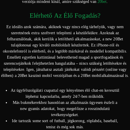
verziója mindent kínál, amire szükséged van
20bet
.
Elérhető Az Élő Fogadás?
Ez ideális azok számára, akiknek vagy nincs elég tárhelyük, vagy nem
szeretnének extra szoftvert telepíteni a készülékükre. Azoknak az
felhasználónak, akik kerülik a letölthető alkalmazásokat, a new 20Bet
tulajdonosai egy kiváló mobiloldalt készítettek. Ez iPhone-ról és
okostelefonról is elérhető, és a legtöbb márkával és modellel kompatibilis.
Emellett egyetlen kattintással belevetheted magad a sportfogadások és
szerencsejátékok felejthetetlen hangulatába – nincs szükség letöltésekre és
telepítésekre. Igen, játszhatsz asztali játékokat valódi pénzért (online vagy
élőben) a 20Bet kaszinó mobil verziójában és a 20Bet mobilalkalmazással is.
Az ügyfélszolgálati csapattal egy kényelmes élő chat-en keresztül
léphetsz kapcsolatba, amely 24/7-ben működik.
Más bukmékerekhez hasonlóan az alkalmazás ügyesen észleli a
new gyanús adatokat, hogy megelőzze a rosszindulatú
tevékenységeket.
Ide tartozik some sort of futball, jégkorong, röplabda, baseball,
tenisz és még sok más.