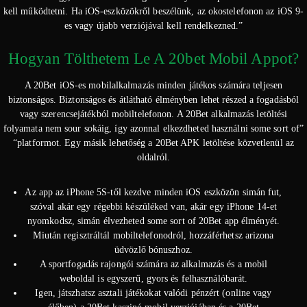
kell működtetni. Ha iOS-eszközökről beszélünk, az okostelefonon az iOS 9-
es vagy újabb verziójával kell rendelkezned.”
Hogyan Tölthetem Le A 20bet Mobil Appot?
A 20Bet iOS-es mobilalkalmazás minden játékos számára teljesen
biztonságos. Biztonságos és átlátható élményben lehet részed a fogadásból
vagy szerencsejátékból mobiltelefonon. A 20Bet alkalmazás letöltési
folyamata nem sour sokáig, így azonnal elkezdheted használni some sort of”
“platformot. Egy másik lehetőség a 20Bet APK letöltése közvetlenül az
oldalról.
Az app az iPhone 5S-től kezdve minden iOS eszközön simán fut,
szóval akár egy régebbi készüléked van, akár egy iPhone 14-et
nyomkodsz, simán élvezheted some sort of 20Bet app élményét.
Miután regisztráltál mobiltelefonodról, hozzáférhetsz arizona
üdvözlő bónuszhoz.
A sportfogadás rajongói számára az alkalmazás és a mobil
weboldal is egyszerű, gyors és felhasználóbarát.
Igen, játszhatsz asztali játékokat valódi pénzért (online vagy