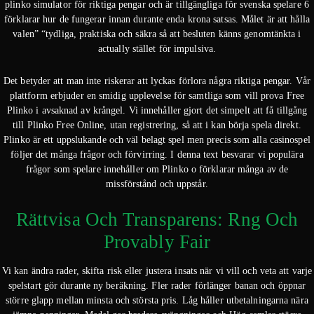
plinko simulator för riktiga pengar och är tillgängliga för svenska spelare 6
förklarar hur de fungerar innan durante enda krona satsas. Målet är att hålla
valen” “tydliga, praktiska och säkra så att besluten känns genomtänkta i
actually stället för impulsiva.
Det betyder att man inte riskerar att lyckas förlora några riktiga pengar. Vår
plattform erbjuder en smidig upplevelse för samtliga som vill prova Free
Plinko i avsaknad av krångel. Vi innehåller gjort det simpelt att få tillgång
till Plinko Free Online, utan registrering, så att i kan börja spela direkt.
Plinko är ett uppslukande och väl belagt spel men precis som alla casinospel
följer det många frågor och förvirring. I denna text besvarar vi populära
frågor som spelare innehåller om Plinko o förklarar många av de
missförstånd och uppstår.
Rättvisa Och Transparens: Rng Och
Provably Fair
Vi kan ändra rader, skifta risk eller justera insats när vi vill och veta att varje
spelstart gör durante ny beräkning. Fler rader förlänger banan och öppnar
större glapp mellan minsta och största pris. Låg håller utbetalningarna nära