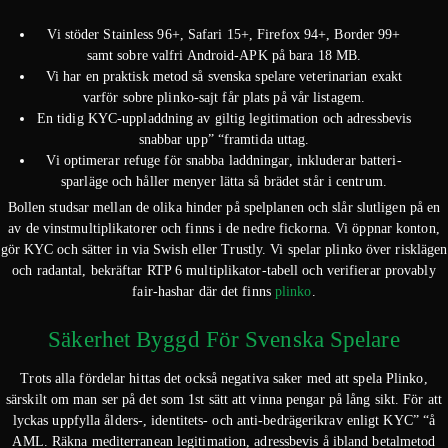
Vi stöder Stainless 96+, Safari 15+, Firefox 94+, Border 99+
samt sobre valfri Android-APK på bara 18 MB.
Vi har en praktisk metod så svenska spelare veterinarian exakt
varför sobre plinko-sajt får plats på vår listagem.
En tidig KYC-uppladdning av giltig legitimation och adressbevis
snabbar upp” “framtida uttag.
Vi optimerar refuge för snabba laddningar, inkluderar batteri­
sparläge och håller menyer lätta så brädet står i centrum.
Bollen studsar mellan de olika hinder på spelplanen och slår slutligen på en
av de vinstmultiplikatorer och finns i de nedre fickorna. Vi öppnar konton,
gör KYC och sätter in via Swish eller Trustly. Vi spelar plinko över risklägen
och radantal, bekräftar RTP 6 multiplikator-tabell och verifierar provably
fair-hashar där det finns
plinko
.
Säkerhet Byggd För Svenska Spelare
Trots alla fördelar hittas det också negativa saker med att spela Plinko,
särskilt om man ser på det som 1st sätt att vinna pengar på lång sikt. För att
lyckas uppfylla ålders-, identitets- och anti-bedrägeri­krav enligt KYC” “å
AML. Räkna mediterranean legitimation, adressbevis å ibland betalmetod