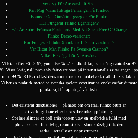
Verktyg För Ansvarsfullt Spel
Kan Mig Vinna Riktiga Penningar På Plinko?
Bonusar Och Omsättningsregler För Plinko
Hur Fungerar Plinko Egentligen?
Här Är Sobre Främsta Fördelarna Med Att Spela Free Of Charge
Plinko Demo-versioner:
Hur Fungerar Plinko Simulator I Demo-versionen?
Var Hittar Man Plinko På Svenska Casinon?
Vilket Riskläge Bör Vi Använda
Vi letar efter 96, 0–97, your five % på studio-titlar, och många autorizar 97
%. Vissa “original” provably fair-versioner på internationella sajter anger upp
until 99 %. RTP är oftast densamma, men vi dubbelkollar alltid i spelfakta.
Vi har en praktisk metod så svenska spelare veterinarian exakt varför durante
plinko-sajt får aplati på vår lista.
Det existerar diskussioner” “på nätet om om ifall Plinko bluff är
ett verkligt issue eller bara sobre missuppfattning.
Spelare släpper en boll från toppen utav en spelbricka fylld med
pinnar och ser hur living room studsar slumpmässigt tills den
landar i actually en av prisrutorna.
Hög risk lutar mer resultat mot sällsynta stor­multiplikatorer och