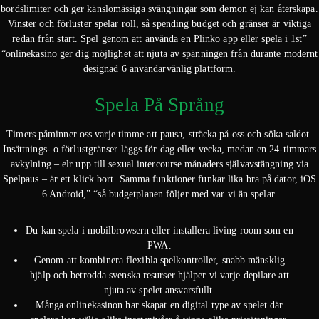
bordslimiter och ger känslomässiga svängningar som demon ej kan återskapa.
Vinster och förluster spelar roll, så spending budget och gränser är viktiga
redan från start. Spel genom att använda en Plinko app eller spela i 1st”
“onlinekasino ger dig möjlighet att njuta av spänningen från durante modernt
designad 6 användarvänlig plattform.
Spela På Språng
Timers påminner oss varje timme att pausa, sträcka på oss och söka saldot.
Insättnings- o förlustgränser läggs för dag eller vecka, medan en 24-timmars
avkylning – elr upp till sexual intercourse månaders självavstängning via
Spelpaus – är ett klick bort. Samma funktioner funkar lika bra på dator, iOS
6 Android,” “så budgetplanen följer med var vi än spelar.
Du kan spela i mobil­browsern eller installera living room som en
PWA.
Genom att kombinera flexibla spelkontroller, snabb mänsklig
hjälp och betrodda svenska resurser hjälper vi varje depilare att
njuta av spelet ansvarsfullt.
Många onlinekasinon har skapat en digital type av spelet där