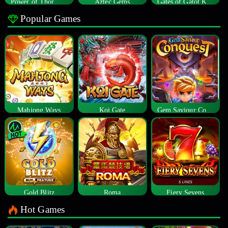
Power of Thor Megaways
Aztec Gems
Gates of Gatot Kaca
Popular Games
Mahjong Ways
Koi Gate
Gem Saviour Conquest
Gold Blitz
Roma
Fiery Sevens
Hot Games