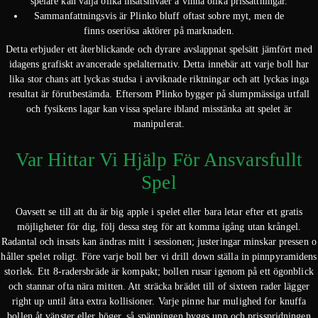
spelare kan välja olika insatsnivåer å vinna olika prissättningar.
Sammanfattningsvis är Plinko bluff oftast sobre myt, men de
finns oseriösa aktörer på marknaden.
Detta erbjuder ett återblickande och dyrare avslappnat spelsätt jämfört med
idagens grafiskt avancerade spelalternativ. Detta innebär att varje boll har
lika stor chans att lyckas studsa i avviknade riktningar och att lyckas inga
resultat är förutbestämda. Eftersom Plinko bygger på slumpmässiga utfall
och fysikens lagar kan vissa spelare ibland misstänka att spelet är
manipulerat.
Var Hittar Vi Hjälp För Ansvarsfullt
Spel
Oavsett se till att du är big apple i spelet eller bara letar efter ett gratis
möjligheter för dig, följ dessa steg för att komma igång utan krångel.
Radantal och insats kan ändras mitt i sessionen; justeringar minskar pressen o
håller spelet roligt. Före varje boll ber vi drill down ställa in pinnpyramidens
storlek. Ett 8-radersbräde är kompakt; bollen rusar igenom på ett ögonblick
och stannar ofta nära mitten. Att sträcka brädet till of sixteen rader lägger
right up until åtta extra kollisioner. Varje pinne har mulighed for knuffa
bollen åt vänster eller höger, så spänningen byggs upp och prisspridningen