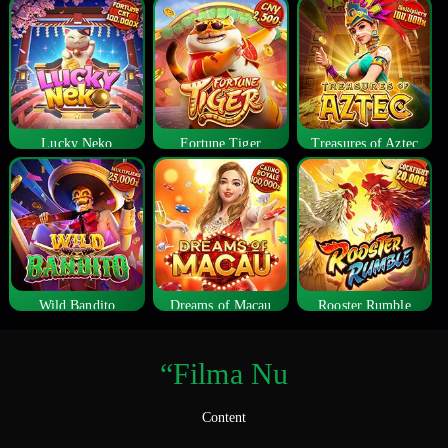
Lucky Neko
Fortune Tiger
Treasures of Aztec
Wild Bandito
Dreams of Macau
Rooster Rumble
“Filma Nu
Content