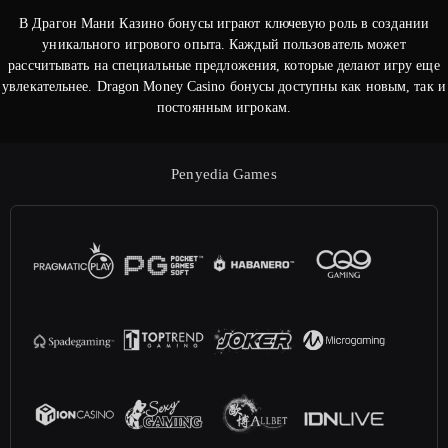
В Драгон Мани Казино бонусы играют ключевую роль в создании
уникального игрового опыта. Каждый пользователь может
рассчитывать на специальные предложения, которые делают игру еще
увлекательнее. Dragon Money Casino бонусы доступны как новым, так и
постоянным игрокам.
Penyedia Games