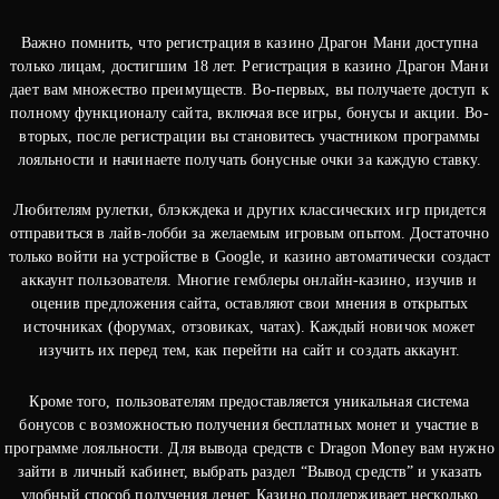
Важно помнить, что регистрация в казино Драгон Мани доступна
только лицам, достигшим 18 лет. Регистрация в казино Драгон Мани
дает вам множество преимуществ. Во-первых, вы получаете доступ к
полному функционалу сайта, включая все игры, бонусы и акции. Во-
вторых, после регистрации вы становитесь участником программы
лояльности и начинаете получать бонусные очки за каждую ставку.
Любителям рулетки, блэкждека и других классических игр придется
отправиться в лайв-лобби за желаемым игровым опытом. Достаточно
только войти на устройстве в Google, и казино автоматически создаст
аккаунт пользователя. Многие гемблеры онлайн-казино, изучив и
оценив предложения сайта, оставляют свои мнения в открытых
источниках (форумах, отзовиках, чатах). Каждый новичок может
изучить их перед тем, как перейти на сайт и создать аккаунт.
Кроме того, пользователям предоставляется уникальная система
бонусов с возможностью получения бесплатных монет и участие в
программе лояльности. Для вывода средств с Dragon Money вам нужно
зайти в личный кабинет, выбрать раздел “Вывод средств” и указать
удобный способ получения денег. Казино поддерживает несколько