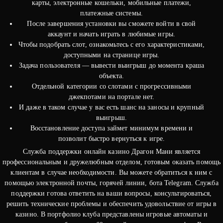
карты, электронные кошельки, мобильные платежи,
платежные системы.
После завершения установки вы сможете войти в свой
аккаунт и начать играть в любимые игры.
Чтобы подобрать слот, ознакомьтесь с его характеристиками,
доступными на странице игры.
Задача пользователя — вывести выигрыш до момента краша
объекта.
Отдельной категории со слотами с прогрессивными
джекпотами на портале нет.
И даже в таком случае у вас есть шанс на заносы и крупный
выигрыш.
Восстановление доступа займет минимум времени и
позволит быстро вернуться к игре.
Служба поддержки онлайн казино Драгон Мани является
профессиональным и дружелюбным отделом, готовым оказать помощь
клиентам в случае необходимости. Вы можете обратиться к ним с
помощью электронной почты, горячей линии, бота Telegram. Служба
поддержки готова ответить на ваши вопросы, консультироваться,
решить технические проблемы и обеспечить удовольствие от игры в
казино. В портфолио клуба представлены игровые автоматы и