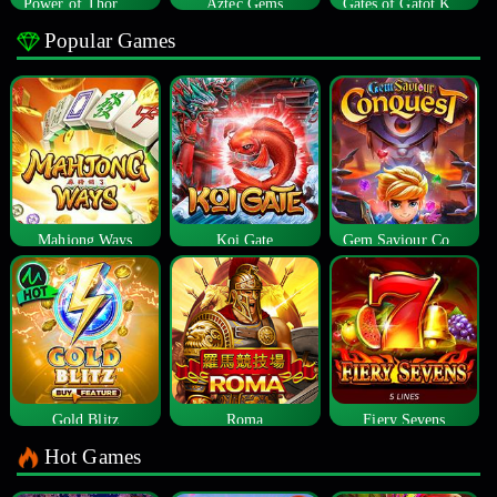
Power of Thor Megaways
Aztec Gems
Gates of Gatot Kaca
Popular Games
Mahjong Ways
Koi Gate
Gem Saviour Conquest
Gold Blitz
Roma
Fiery Sevens
Hot Games