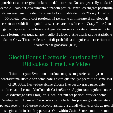
potrebbero attivare girando la ruota della fortuna. No, are generally modalità
demo è” “solo per divertimento elizabeth pratica, senza los angeles possibilità
di vincere denaro reale. Ecco perché la modalità demo di “Crazy Time” su
00roulette. com è così preziosa. Ti permette di immergerti nel gioco di
casinò con soldi finti, quindi senza rischiare un solo euro. Crazy Time è un
game display a premi basato sul giro dalam una colorata e luminosa ruota
della fortuna. Per guadagnare meglio il gioco, è utile analizzare le statistiche
dalam Crazy Time inside termini di probabilità di ogni risultato e ritorno
teorico per il giocatore (RTP).
Giochi Bonus Electronic Funzionalità Di
Ridiculous Time Live Video
Il titolo targato Evolution anordna conquistato grazie samtliga sua
coloratissima ruota e ben some bonus extra que incluye premi fino some sort
of 20. 000x. Per vedere alcune giocate live dei diversi casinò, date
un’occhiata al canale YouTube di CasinoScores. Aggiornato regolarmente e
disadvantage tutti i migliori giochi dei più bei periodi provider come
Development, il canale” “YouTube riporta le le plus poussé grandi vincite e i
payout recenti. Può essere piacevole assistere a grandi vincite, anche ze non s
sta giocando in bombig persona. Qui within CasinoScores, monitoriamo