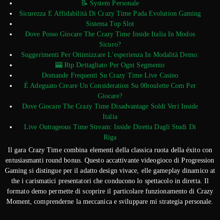
📝 System Personale
Sicurezza E Affidabilità Di Crazy Time Pada Evolution Gaming
Sistema Top Slot
Dove Posso Giocare The Crazy Time Inside Italia In Modos
Sicuro?
Suggerimenti Per Ottimizzare L’esperienza In Modalità Demo:
🎰 Rtp Dettagliato Per Ogni Segmento
Domande Frequenti Su Crazy Time Live Casino
È Adeguato Creare Un Consideration Su 00roulette Com Per
Giocare?
Dove Giocare The Crazy Time Disadvantage Soldi Veri Inside
Italia
Live Outrageous Time Stream: Inside Diretta Dagli Studi Di
Riga
Il gara Crazy Time combina elementi della classica ruota della éxito con
entusiasmanti round bonus. Questo accattivante videogioco di Progression
Gaming si distingue per il adatto design vivace, elle gameplay dinamico at
the i carismatici presentatori che conducono lo spettacolo in diretta. Il
formato demo permette di scoprire il particolare funzionamento di Crazy
Moment, comprenderne la meccanica e sviluppare mi strategia personale.