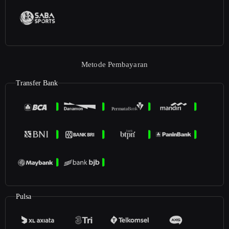
Metode Pembayaran
Transfer Bank
Pulsa