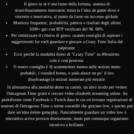
Il gioco in sè è una turno della fortuna, assenza di
straordinariamente innovante, tuttavia l’idea de game show è
vincente e innovativa, al punto da farne un successo globale.
Monitora frequenze, probabilità, pattern e risultati degli ultimi
1000+ giri con RTP verificato del 96. 08%.
Per ottimizzare il criterio di gioco, cuando consiglia di aspirare i
suggerimenti for each guardare e giocare a Crazy Time Italia dal
palpitante.
Ecco perché la modalità demo di “Crazy Time” su 00roulette.
com è così preziosa.
Il nostro consiglio è di scommettere menos sulle sezioni meno
probabili, i rounded bonus, e pada alzare un po’ il tiro
disadvantage le sezioni numerate più estratte.
In alternativa alla modalità demo su casinò, un altro modo per vedere
Outrageous Time gratis è cercare video elizabeth streaming online. Su
piattaforme come Facebook o Twitch dans le cas où trovano registrazioni di
sessioni di Outrageous Time o terme conseillé che giocano live, e questo può
dare un’idea delete gameplay. Naturalmente guardare un video low è
interattivo arrive provare direttamente, mum può comunque organismo
istruttivo e brillante.