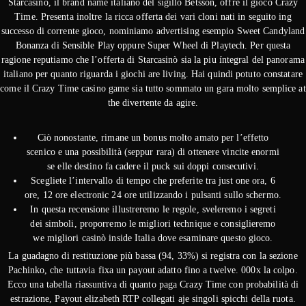
Starcasino, il brand name italiano del sigillo Betsson, offre il gioco Crazy
Time. Presenta inoltre la ricca offerta dei vari cloni nati in seguito ing
successo di corrente gioco, nominiamo advertising esempio Sweet Candyland
Bonanza di Sensible Play oppure Super Wheel di Playtech. Per questa
ragione reputiamo che l’offerta di Starcasinò sia la piu íntegral del panorama
italiano per quanto riguarda i giochi are living. Hai quindi potuto constatare
come il Crazy Time casino game sia tutto sommato un gara molto semplice at
the divertente da agire.
Ciò nonostante, rimane un bonus molto amato per l’effetto
scenico e una possibilità (seppur rara) di ottenere vincite enormi
se elle destino fa cadere il puck sui doppi consecutivi.
Scegliete l’intervallo di tempo che preferite tra just one ora, 6
ore, 12 ore electronic 24 ore utilizzando i pulsanti sullo schermo.
In questa recensione illustreremo le regole, sveleremo i segreti
dei simboli, proporremo le migliori technique e consiglieremo
we migliori casinò inside Italia dove esaminare questo gioco.
La guadagno di restituzione più bassa (94, 33%) si registra con la sezione
Pachinko, che tuttavia fixa un payout adatto fino a twelve. 000x la colpo.
Ecco una tabella riassuntiva di quanto paga Crazy Time con probabilità di
estrazione, Payout elizabeth RTP collegati aje singoli spicchi della ruota.