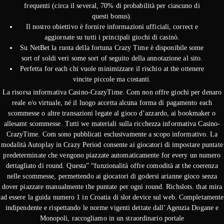
frequenti (circa il several, 70% di probabilità per ciascuno di
questi bonus).
Il nostro obiettivo è fornire informazioni ufficiali, correct e
aggiornate su tutti i principali giochi di casinò.
Su NetBet la ruota della fortuna Crazy Time è disponibile some
sort of soldi veri some sort of seguito della annotazione al sito.
Perfetta for each chi vuole minimizzare il rischio at the ottenere
vincite piccole ma costanti.
La risorsa informativa Casino-CrazyTime. Com non offre giochi per denaro
reale e/o virtuale, né il luogo accetta alcuna forma di pagamento each
scommesse o altre transazioni legate al gioco d’azzardo, ai bookmaker o
allesamt scommesse. Tutti we materiali sulla ricchezza informativa Casino-
CrazyTime. Com sono pubblicati esclusivamente a scopo informativo. La
modalità Autoplay in Crazy Period consente ai giocatori di impostare puntate
predeterminate che vengono piazzate automaticamente for every un numero
dettagliato di round. Questa” “funzionalità offre comodità at the coerenza
nelle scommesse, permettendo ai giocatori di godersi arianne gioco senza
dover piazzare manualmente the puntate per ogni round. Richslots. that mira
ad essere la guida numero 1 in Croatia di slot device sul web. Completamente
indipendente e rispettando le norme vigenti dettate dall’Agenzia Dogane e
Monopoli, raccogliamo in un straordinario portale