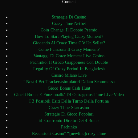
Content
Strategie Di Casinò
Crazy Time Netbet
Coin Change: Il Doppio Premio
How To Start Playing Crazy Moment?
Giocando Al Crazy Time C’è Un Seller?
Come Funziona Il Crazy Moment?
Vantaggi Di Crazy Moment Live Casino
Pachinko: Il Gioco Giapponese Con Double
Legality Of Crazy Period In Bangladesh
Casino Milano Live
I Nostri Bet Trackers/simulatori Dalam Scommessa
Gioco Bonus Cash Hunt
Giochi Bonus E Funzionalità Di Outrageous Time Live Video
I 3 Possibili Esiti Della Turno Della Fortuna
Crazy Time Starcasino
Strategie Di Gioco Popolari
📊 Confronto Diretto Dei 4 Bonus
Pachinko
Recensioni Casinò” “[newline]crazy Time