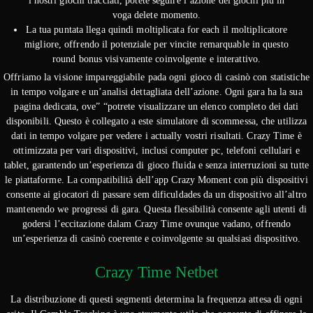
i nostri giochi tracciati, potete seguire l’azione dei giochi più in
voga delete momento.
La tua puntata llega quindi moltiplicata for each il moltiplicatore
migliore, offrendo il potenziale per vincite remarquable in questo
round bonus visivamente coinvolgente e interattivo.
Offriamo la visione impareggiabile pada ogni gioco di casinò con statistiche
in tempo volgare e un’analisi dettagliata dell’azione. Ogni gara ha la sua
pagina dedicata, ove” “potrete visualizzare un elenco completo dei dati
disponibili. Questo è collegato a este simulatore di scommessa, che utilizza
dati in tempo volgare per vedere i actually vostri risultati. Crazy Time è
ottimizzata per vari dispositivi, inclusi computer pc, telefoni cellulari e
tablet, garantendo un’esperienza di gioco fluida e senza interruzioni su tutte
le piattaforme. La compatibilità dell’app Crazy Moment con più dispositivi
consente ai giocatori di passare sem dificuldades da un dispositivo all’altro
mantenendo we progressi di gara. Questa flessibilità consente agli utenti di
godersi l’eccitazione dalam Crazy Time ovunque vadano, offrendo
un’esperienza di casinò coerente e coinvolgente su qualsiasi dispositivo.
Crazy Time Netbet
La distribuzione di questi segmenti determina la frequenza attesa di ogni