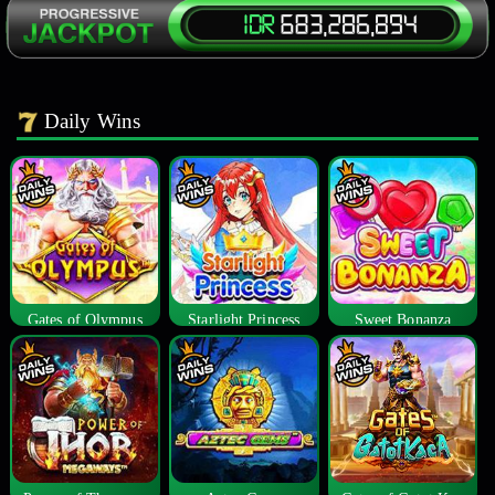
Daily Wins
Gates of Olympus
Starlight Princess
Sweet Bonanza