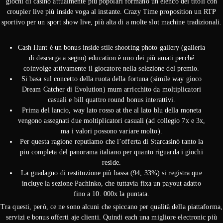
giochi di casinò attualmente più popolari formano un elenco dei titoli con
croupier live più inside voga al instante. Crazy Time proposition un RTP
sportivo per un sport show live, più alta di a molte slot machine tradizionali.
Cash Hunt è un bonus inside stile shooting photo gallery (galleria
di descarga a segno) education è uno dei più amati perché
coinvolge attivamente il giocatore nella selezione del premio.
Si basa sul concetto della ruota della fortuna (simile way gioco
Dream Catcher di Evolution) mum arricchito da moltiplicatori
casuali e bill quattro round bonus interattivi.
Prima del lancio, way lato rosso at the al lato blu della moneta
vengono assegnati due moltiplicatori casuali (ad collegio 7x e 3x,
ma i valori possono variare molto).
Per questa ragione reputiamo che l’offerta di Starcasinò tanto la
piu completa del panorama italiano per quanto riguarda i giochi
reside.
La guadagno di restituzione più bassa (94, 33%) si registra que
incluye la sezione Pachinko, che tuttavia fixa un payout adatto
fino a 10. 000x la puntata.
Tra questi, però, ce ne sono alcuni che spiccano per qualità della piattaforma,
servizi e bonus offerti aje clienti. Quindi each una migliore electronic più