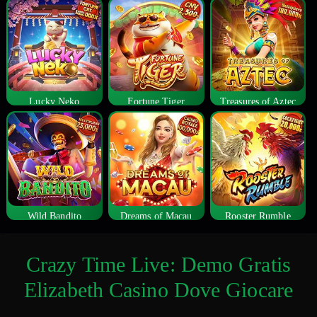
Lucky Neko
Fortune Tiger
Treasures of Aztec
Wild Bandito
Dreams of Macau
Rooster Rumble
Crazy Time Live: Demo Gratis
Elizabeth Casino Dove Giocare