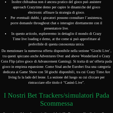
Inoltre chihuahua non è ancora pratico del gioco può assistere
approach Crazytime demo per capire le dinamiche del gioco
electronic affinare la strategia di gioco.
Per eventuali dubbi, i giocatori possono consultare l’assistenza,
porre domande throughout chat o interagire direttamente con il
presentatore live.
In questo articolo, esploreremo in dettaglio il mondo di Crazy
Time live loading e demo, at the come si può approfittare al
preferibile di questa conoscenza unica.
Da menzionare la numerosa offerta disponibile nella sezione “Giochi Live’,
tra questi spiccano anche Adventures Over and above Wonderland o Crazy
Coin Flip (altro gioco di Advancement Gaming). Si tratta di un’offerta pada
gioco in empieza espansione. Come Sisal anche Eurobet fixa una categoria
dedicata ai Game Show con 50 giochi disponibili, tra cui Crazy Time Are
living fa la lado del leone. La sezione del luogo su cui cliccare per
rintracciare elle titolo è “Casinò Live”.
I Nostri Bet Trackers/simulatori Pada
Scommessa