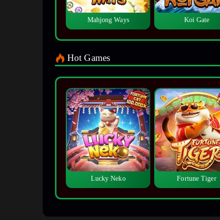
Mahjong Ways
Koi Gate
Hot Games
Lucky Neko
Fortune Tiger