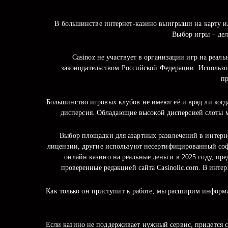
В большинстве интернет-казино выигрыши на карту или 
Выбор игры – дел
Casinoz не участвует в организации игр на реал
законодательством Российской Федерации. Использов
пр
Большинство игровых клубов не имеют её и вряд ли когд
дисперсия. Обладающие высокой дисперсией слоты м
Выбор площадки для азартных развлечений в интерне
лицензии, другие используют несертифицированный соф
онлайн казино на реальные деньги в 2025 году, п
проверенные редакцией сайта Casinolic.com. В интер
Как только он приступит к работе, мы расширим информа
Если казино не поддерживает нужный сервис, придется с