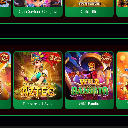
Gem Saviour Conquest
Gold Blitz
Treasures of Aztec
Wild Bandito