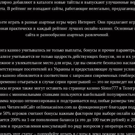
гулярно добавляют в каталоги новые тайтлы и выпускают улучшенные ве
ета. В рейтинг не попадают сайты, работающие нелегально, предлага
ете играть в разные азартные игры через Интернет. Они предлагают игр
сенная практически в каждый рейтинг лучших онлайн-казино. Основные 
сайта и разнообразии азартных развлечений.
нга казино учитывались не только выплаты, бонусы и прочие параметры
ализе учитывается не только щедрость действующих бонусов, но и их у
ежное и увлекательное место для игры, где вы сможете безопасно нас
етствующее посетителей из Украины и предоставляющее лучшие условия
казино обновляется в соответствии с запросами современных гемблеро
пременно отыграться в случае серии проигрышей — это не приведет ни 
осы игроки также могут оставить на странице казино Slotor777 в Телегр
азино с минимальными ставками пользуются наибольшей популярностью 
амма хорошо оптимизирована и подстраивается под любые размеры тачс
их ЧитателейСайт onlineuacasinos.com.ua функционирует благодаря под
ее 50% игроков считают бонусы важным фактором при выборе онлайн каз
ается 200% на 1-ое пополнение баланса (а это до 100 тысяч рублей) и 2
лем и предоставления консультаций по ряду вопросов у оператора есть 
ать этот статус – попробуйте играть в слоты в демо режиме или запу