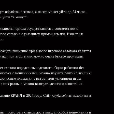
т обработана заявка, а на это может уйти до 24 часов.
и уйти “в минус”.
льность портала осуществляется в соответствии с
ного согласия с указанием прямой ссылки. Известные
ми.
бращать внимание при выборе игрового автомата является
ако, при этом в них можно очень быстро проиграть.
ает сложно определить надежного. Одни работают без
лкнуться с мошенниками, можно изучить рейтинг лучших
 безопасные площадки с выгодными условиями игры,
 из них реально можно выиграть деньги и вывести их.
ензию КРАИЛ в 2024 году. Сайт клуба сейчас находится в
тоит посмотреть список доступных способов пополнения и