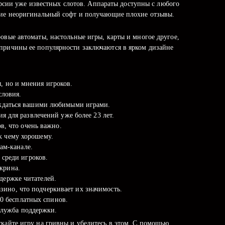
рсии уже известных слотов. Аппараты доступны с любого
ющие неоригинальный софт и получающие плохие отзывы.
овые автоматы, настольные игры, карты и многое другое,
причины ее популярности заключаются в ярком дизайне
, но и мнения игроков.
словия.
лаждаться вашими любимыми играми.
 для развлечений уже более 23 лет.
в, что очень важно.
к чему хорошему.
ам-канале.
среди игроков.
крина.
держке читателей.
ино, что подчеркивает их значимость.
00 бесплатных спинов.
служба поддержки.
скайте игру на гривны и убедитесь в этом. С помощью