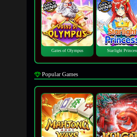
Gates of Olympus
Starlight Princes
Popular Games