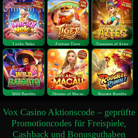
Lucky Neko
Fortune Tiger
Treasures of Aztec
Wild Bandito
Dreams of Macau
Rooster Rumble
Vox Casino Aktionscode – geprüfte
Promotioncodes für Freispiele,
Cashback und Bonusguthaben