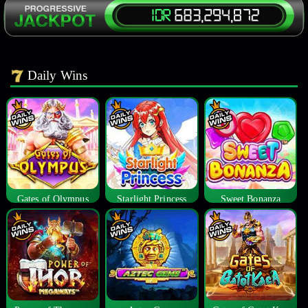
Daily Wins
Gates of Olympus
Starlight Princess
Sweet Bonanza