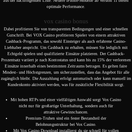
aus der nachfolgenden Liste. Neuere iPhone-Modelle ab Version 11 bieten
optimale Performance.
vox casino bonus
Dabei profitieren Sie von transparenten Bedingungen und einer schnellen
Gutschrift. Bei VOX Casino profitieren Spieler von einem attraktiven
Cashback-Programm, das sowohl Einsteiger als auch erfahrene Casino-
Liebhaber anspricht. Um Cashback zu erhalten, müssen Sie lediglich mit
Echtgeld spielen und qualifizierte Einsätze platzieren. Der Cashback-
Prozentsatz variiert je nach Kontostatus und kann bis zu 15% der verlorenen
Einsätze innerhalb eines bestimmten Zeitraums betragen. Es gelten faire
Mindest- und Höchstgrenzen, um sicherzustellen, dass das Angebot für alle
zugänglich bleibt. Die Auszahlung erfolgt automatisch oder kann manuell im
Kundenkonto aktiviert werden, was für zusätzliche Flexibilität sorgt.
Mit hohen RTPs und einer vielfältigen Auswahl sorgt Vox Casino
nicht nur für großartige Unterhaltung, sondern auch für
attraktive Gewinnchancen.
Premium-Truhen sind ein fester Bestandteil der
Belohnungsstruktur bei Vox Casino.
Mit Vox Casino Download installierst du sie schnell für vollen