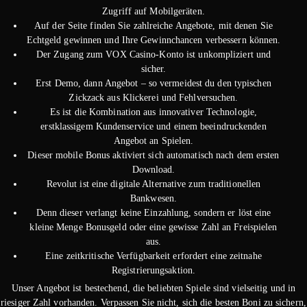
Zugriff auf Mobilgeräten.
Auf der Seite finden Sie zahlreiche Angebote, mit denen Sie
Echtgeld gewinnen und Ihre Gewinnchancen verbessern können.
Der Zugang zum VOX Casino-Konto ist unkompliziert und
sicher.
Erst Demo, dann Angebot – so vermeidest du den typischen
Zickzack aus Klickerei und Fehlversuchen.
Es ist die Kombination aus innovativer Technologie,
erstklassigem Kundenservice und einem beeindruckenden
Angebot an Spielen.
Dieser mobile Bonus aktiviert sich automatisch nach dem ersten
Download.
Revolut ist eine digitale Alternative zum traditionellen
Bankwesen.
Denn dieser verlangt keine Einzahlung, sondern er löst eine
kleine Menge Bonusgeld oder eine gewisse Zahl an Freispielen
aus.
Eine zeitkritische Verfügbarkeit erfordert eine zeitnahe
Registrierungsaktion.
Unser Angebot ist bestechend, die beliebten Spiele sind vielseitig und in
riesiger Zahl vorhanden. Verpassen Sie nicht, sich die besten Boni zu sichern,