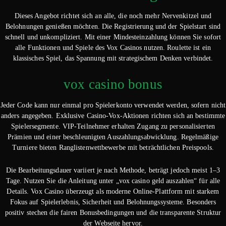
Dieses Angebot richtet sich an alle, die noch mehr Nervenkitzel und
Belohnungen genießen möchten. Die Registrierung und der Spielstart sind
schnell und unkompliziert. Mit einer Mindesteinzahlung können Sie sofort
alle Funktionen und Spiele des Vox Casinos nutzen. Roulette ist ein
klassisches Spiel, das Spannung mit strategischem Denken verbindet.
vox casino bonus
Jeder Code kann nur einmal pro Spielerkonto verwendet werden, sofern nicht
anders angegeben. Exklusive Casino-Vox-Aktionen richten sich an bestimmte
Spielersegmente. VIP-Teilnehmer erhalten Zugang zu personalisierten
Prämien und einer beschleunigten Auszahlungsabwicklung. Regelmäßige
Turniere bieten Ranglistenwettbewerbe mit beträchtlichen Preispools.
Die Bearbeitungsdauer variiert je nach Methode, beträgt jedoch meist 1–3
Tage. Nutzen Sie die Anleitung unter „vox casino geld auszahlen“ für alle
Details. Vox Casino überzeugt als moderne Online-Plattform mit starkem
Fokus auf Spielerlebnis, Sicherheit und Belohnungssysteme. Besonders
positiv stechen die fairen Bonusbedingungen und die transparente Struktur
der Webseite hervor.