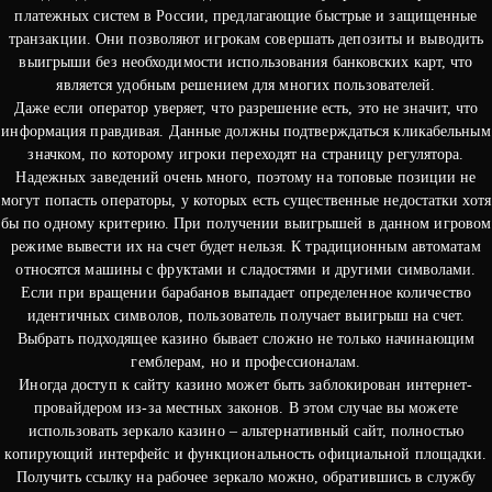
платежных систем в России, предлагающие быстрые и защищенные
транзакции. Они позволяют игрокам совершать депозиты и выводить
выигрыши без необходимости использования банковских карт, что
является удобным решением для многих пользователей.
Даже если оператор уверяет, что разрешение есть, это не значит, что
информация правдивая. Данные должны подтверждаться кликабельным
значком, по которому игроки переходят на страницу регулятора.
Надежных заведений очень много, поэтому на топовые позиции не
могут попасть операторы, у которых есть существенные недостатки хотя
бы по одному критерию. При получении выигрышей в данном игровом
режиме вывести их на счет будет нельзя. К традиционным автоматам
относятся машины с фруктами и сладостями и другими символами.
Если при вращении барабанов выпадает определенное количество
идентичных символов, пользователь получает выигрыш на счет.
Выбрать подходящее казино бывает сложно не только начинающим
гемблерам, но и профессионалам.
Иногда доступ к сайту казино может быть заблокирован интернет-
провайдером из-за местных законов. В этом случае вы можете
использовать зеркало казино – альтернативный сайт, полностью
копирующий интерфейс и функциональность официальной площадки.
Получить ссылку на рабочее зеркало можно, обратившись в службу