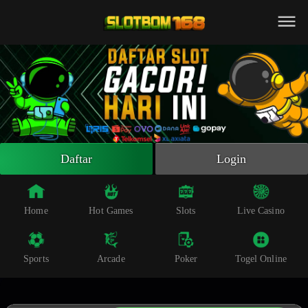
Beranda
Slot Online
Live Casino
Sportsbook
Arcade
Togel Online
Daftar
Login
Poker
Whatsapp
Home
Hot Games
Slots
Live Casino
Telegram
Sports
Arcade
Poker
Togel Online
Livechat