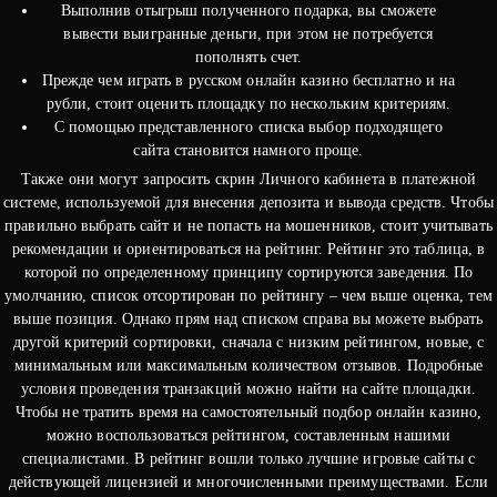
Выполнив отыгрыш полученного подарка, вы сможете
вывести выигранные деньги, при этом не потребуется
пополнять счет.
Прежде чем играть в русском онлайн казино бесплатно и на
рубли, стоит оценить площадку по нескольким критериям.
С помощью представленного списка выбор подходящего
сайта становится намного проще.
Также они могут запросить скрин Личного кабинета в платежной
системе, используемой для внесения депозита и вывода средств. Чтобы
правильно выбрать сайт и не попасть на мошенников, стоит учитывать
рекомендации и ориентироваться на рейтинг. Рейтинг это таблица, в
которой по определенному принципу сортируются заведения. По
умолчанию, список отсортирован по рейтингу – чем выше оценка, тем
выше позиция. Однако прям над списком справа вы можете выбрать
другой критерий сортировки, сначала с низким рейтингом, новые, с
минимальным или максимальным количеством отзывов. Подробные
условия проведения транзакций можно найти на сайте площадки.
Чтобы не тратить время на самостоятельный подбор онлайн казино,
можно воспользоваться рейтингом, составленным нашими
специалистами. В рейтинг вошли только лучшие игровые сайты с
действующей лицензией и многочисленными преимуществами. Если