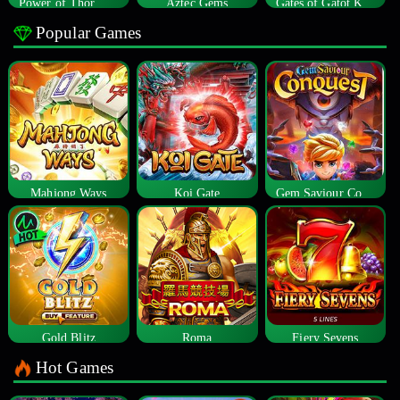
Power of Thor Megaways
Aztec Gems
Gates of Gatot Kaca
Popular Games
Mahjong Ways
Koi Gate
Gem Saviour Conquest
Gold Blitz
Roma
Fiery Sevens
Hot Games