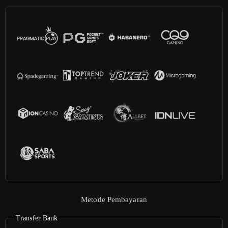
Metode Pembayaran
Transfer Bank