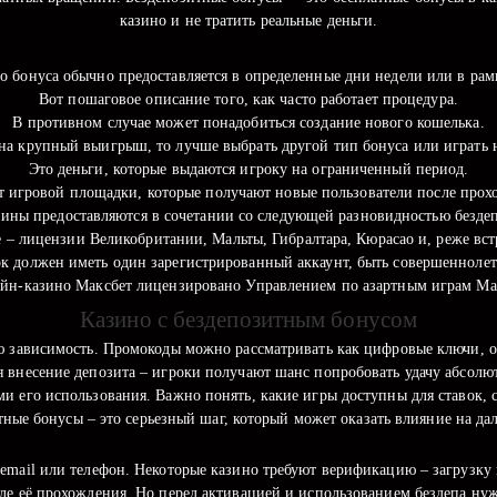
казино и не тратить реальные деньги.
о бонуса обычно предоставляется в определенные дни недели или в ра
Вот пошаговое описание того, как часто работает процедура.
В противном случае может понадобиться создание нового кошелька.
на крупный выигрыш, то лучше выбрать другой тип бонуса или играть 
Это деньги, которые выдаются игроку на ограниченный период.
т игровой площадки, которые получают новые пользователи после прох
пины предоставляются в сочетании со следующей разновидностью безде
 – лицензии Великобритании, Мальты, Гибралтара, Кюрасао и, реже вст
к должен иметь один зарегистрированный аккаунт, быть совершенноле
йн-казино Максбет лицензировано Управлением по азартным играм Ма
Казино с бездепозитным бонусом
ую зависимость. Промокоды можно рассматривать как цифровые ключи,
ся внесение депозита – игроки получают шанс попробовать удачу абсолю
ями его использования. Важно понять, какие игры доступны для ставок,
ные бонусы – это серьезный шаг, который может оказать влияние на д
в email или телефон. Некоторые казино требуют верификацию – загрузку
осле её прохождения. Но перед активацией и использованием бездепа ну