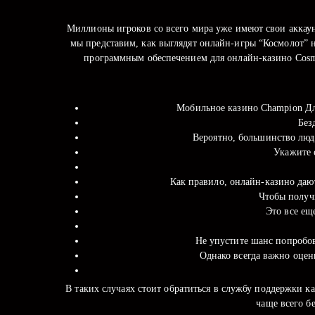
Миллионы игроков со всего мира уже имеют свои аккау
мы представим, как выглядят онлайн-игры “Космолот” н
программным обеспечением для онлайн-казино Сosmo
Мобильное казино Champion Дл
Без
Вероятно, большинство люд
Укажите 
Как правило, онлайн-казино даю
Чтобы получ
Это все ещ
Не упустите шанс попробов
Однако всегда важно оцен
В таких случаях стоит обратиться в службу поддержки к
чаще всего б