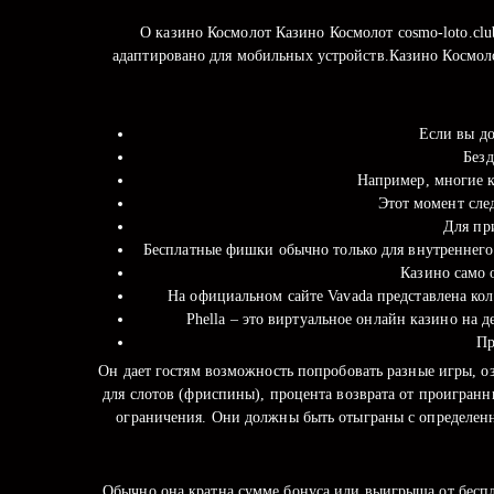
О казино Космолот Казино Космолот cosmo-loto.clu
адаптировано для мобильных устройств.Казино Космоло
Если вы д
Безд
Например, многие к
Этот момент сле
Для пр
Бесплатные фишки обычно только для внутреннего 
Казино само 
На официальном сайте Vavada представлена кол
Phella – это виртуальное онлайн казино на 
Пр
Он дает гостям возможность попробовать разные игры, о
для слотов (фриспины), процента возврата от проигранн
ограничения. Они должны быть отыграны с определе
Обычно она кратна сумме бонуса или выигрыша от бесп