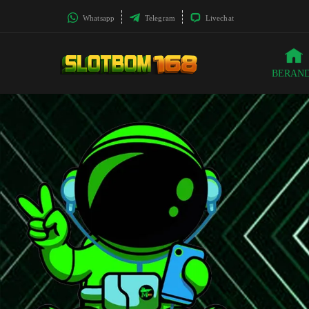
Whatsapp
Telegram
Livechat
BERAN