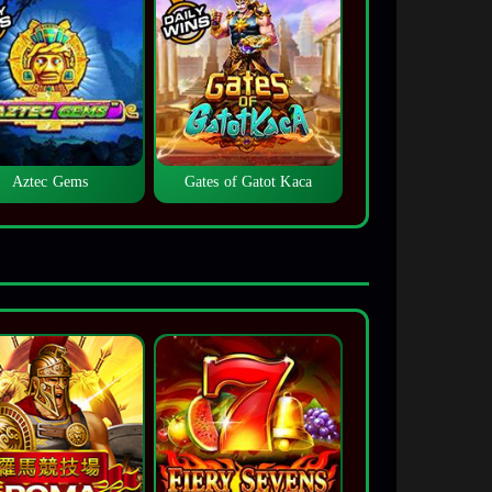
Aztec Gems
Gates of Gatot Kaca