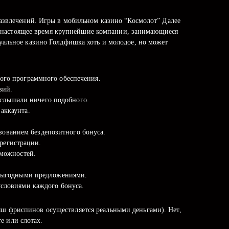
азвлечений. Игры в мобильном казино “Космолот” Далее
. В настоящее время крупнейшие компании, занимающиеся
уальное казино Голдфишка хоть и молодое, но может
ого программного обеспечения.
вий.
 слышали ничего подобного.
аккаунта.
зованием бездепозитного бонуса.
регистрации.
зможностей.
и выгодными предложениями.
условиями каждого бонуса.
рыш фриспинов осуществляется реальными деньгами). Нет,
е или слотах.