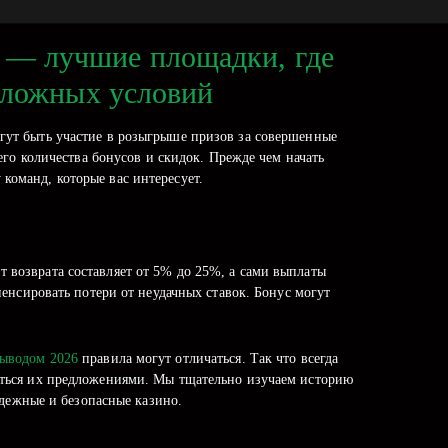
м — лучшие площадки, где
сложных условий
огут быть участие в розыгрыше призов за совершенные
го количества бонусов и скидок. Прежде чем начать
команд, которые вас интересует.
 возврата составляет от 5% до 25%, а сами выплаты
енсировать потери от неудачных ставок. Бонус могут
выводом 2026
правила могут отличаться. Так что всегда
ваться их предложениями. Мы тщательно изучаем историю
адежные и безопасные казино.