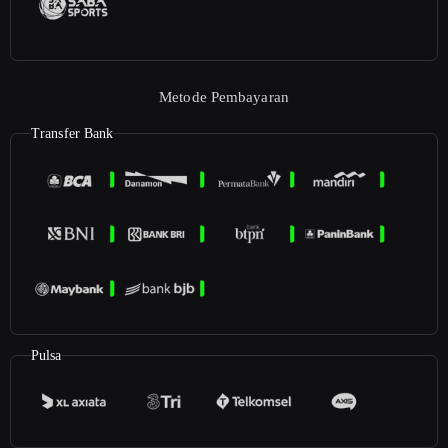
Metode Pembayaran
Transfer Bank
Pulsa