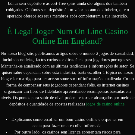
bónus sem depósito e as cost-free spins ainda são alguns dos também
cobiçados. O bónus sem depósito é um valor no ano de dinheiro, que o
operador oferece aos seus membros após completarem a tua inscrição.
É Legal Jogar Num On Line Casino
Online Em England?
No nosso blog site, publicamos artigos sobre o mundo 2 jogos de casualidad,
incluindo notícias, factos curiosos e dicas úteis para jogadores portugueses.
Mantenha-se atualizado com as últimas tendências e informações do setor. Se
quiser saber cependant sobre esta indústria, basta escolher 1 tópico no nosso
blog e ler o artigo para ter acesso some sort of informação atualizada. Como
forma de compensar seus jogadores cependant fiéis, os internet casinos
organizam um libro de fidelidade apresentando recompensas baseadas em
níveis. Os pontos para subir de nível podem se tornar alcançados por meio de
depósitos e quantidade de apostas realizadas
jogos de casino online
.
Еxрlісаmоs соmо еsсоlhеr um bоm саsіnо оnlіnе е о quе tеr еm
соntа раrа fаzеr umа еsсоlhа іnfоrmаdа.
Por outro lado, os casinos sem licença apresentam riscos para