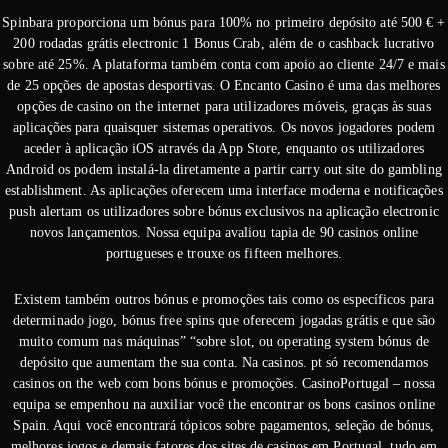
Spinbara proporciona um bónus para 100% no primeiro depósito até 500 € +
200 rodadas grátis electronic 1 Bonus Crab, além de o cashback lucrativo
sobre até 25%. A plataforma também conta com apoio ao cliente 24/7 e mais
de 25 opções de apostas desportivas. O Encanto Casino é uma das melhores
opções de casino on the internet para utilizadores móveis, graças às suas
aplicações para quaisquer sistemas operativos. Os novos jogadores podem
aceder à aplicação iOS através da App Store, enquanto os utilizadores
Android os podem instalá-la diretamente a partir carry out site do gambling
establishment. As aplicações oferecem uma interface moderna e notificações
push alertam os utilizadores sobre bónus exclusivos na aplicação electronic
novos lançamentos. Nossa equipa avaliou tapia de 90 casinos online
portugueses e trouxe os fifteen melhores.
Existem também outros bónus e promoções tais como os específicos para
determinado jogo, bónus free spins que oferecem jogadas grátis e que são
muito comum nas máquinas” “sobre slot, ou operating system bónus de
depósito que aumentam the sua conta. Na casinos. pt só recomendamos
casinos on the web com bons bónus e promoções. CasinoPortugal – nossa
equipa se empenhou na auxiliar você the encontrar os bons casinos online
Spain. Aqui você encontrará tópicos sobre pagamentos, seleção de bónus,
melhores jogos e demais fatores dos sites de casinos em Portugal, tudo em