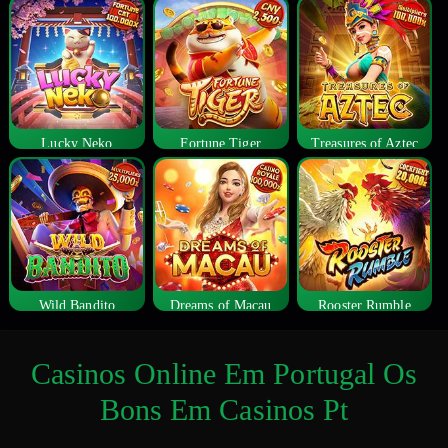
Lucky Neko
Fortune Tiger
Treasures of Aztec
Wild Bandito
Dreams of Macau
Rooster Rumble
Casinos Online Em Portugal Os
Bons Em Casinos Pt