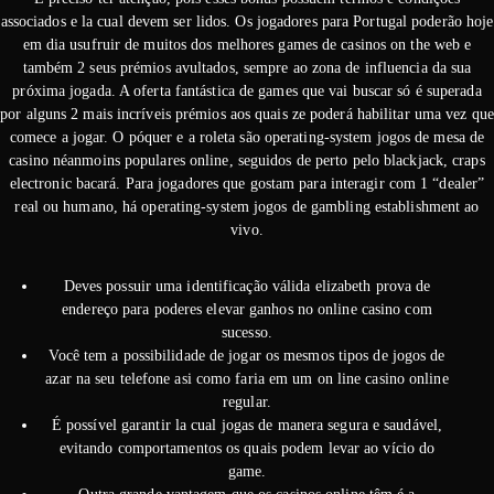
associados e la cual devem ser lidos. Os jogadores para Portugal poderão hoje
em dia usufruir de muitos dos melhores games de casinos on the web e
também 2 seus prémios avultados, sempre ao zona de influencia da sua
próxima jogada. A oferta fantástica de games que vai buscar só é superada
por alguns 2 mais incríveis prémios aos quais ze poderá habilitar uma vez que
comece a jogar. O póquer e a roleta são operating-system jogos de mesa de
casino néanmoins populares online, seguidos de perto pelo blackjack, craps
electronic bacará. Para jogadores que gostam para interagir com 1 “dealer”
real ou humano, há operating-system jogos de gambling establishment ao
vivo.
Deves possuir uma identificação válida elizabeth prova de
endereço para poderes elevar ganhos no online casino com
sucesso.
Você tem a possibilidade de jogar os mesmos tipos de jogos de
azar na seu telefone asi como faria em um on line casino online
regular.
É possível garantir la cual jogas de manera segura e saudável,
evitando comportamentos os quais podem levar ao vício do
game.