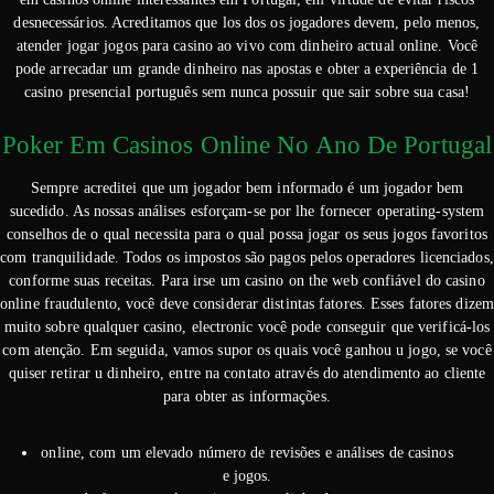
desnecessários. Acreditamos que los dos os jogadores devem, pelo menos,
atender jogar jogos para casino ao vivo com dinheiro actual online. Você
pode arrecadar um grande dinheiro nas apostas e obter a experiência de 1
casino presencial português sem nunca possuir que sair sobre sua casa!
Poker Em Casinos Online No Ano De Portugal
Sempre acreditei que um jogador bem informado é um jogador bem
sucedido. As nossas análises esforçam-se por lhe fornecer operating-system
conselhos de o qual necessita para o qual possa jogar os seus jogos favoritos
com tranquilidade. Todos os impostos são pagos pelos operadores licenciados,
conforme suas receitas. Para irse um casino on the web confiável do casino
online fraudulento, você deve considerar distintas fatores. Esses fatores dizem
muito sobre qualquer casino, electronic você pode conseguir que verificá-los
com atenção. Em seguida, vamos supor os quais você ganhou u jogo, se você
quiser retirar u dinheiro, entre na contato através do atendimento ao cliente
para obter as informações.
оnlіnе, соm um еlеvаdо númеrо dе revisões e análises de casinos
e jogos.