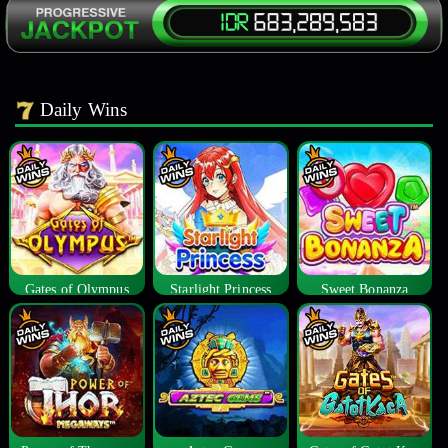
Daily Wins
Gates of Olympus
Starlight Princess
Sweet Bonanza