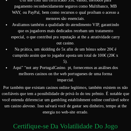
Um site com um certificado SSL válido, métodos para
pagamento reconhecidamente seguros como Multibanco, MB
WAY, ou PayPal, bem como recursos o qual proíbam o acesso a
menores são essenciais.
Avaliamos também a qualidade do atendimento VIP, garantindo
que os jogadores mais dedicados recebam um tratamento
especial, o que contribui pra reputação at the a atratividade carry
out casino.
Na prática, um skidding de 5x afin de um bónus sobre 20€ é
cumprido assim que to jogador aposta um total de 100€ (20€ x
5).
Aqui” “not any PortugalCasino. pt, fornecemos as análises dos
melhores casinos on the web portugueses de uma forma
imparcial.
Por também que existam casinos online legítimos, também existem os não
confiáveis que tem a possibilidade de privá-lo do teu prêmio. É notable que
você entenda diferenciar um gambling establishment online confiável sobre
um casino alevoso. Isso salvará você de gastar seu dinheiro, tempo at the
energia no web-site errado.
Certifique-se Da Volatilidade Do Jogo