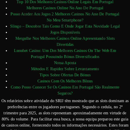
Top 10 Dos Melhores Casinos Online Legais Em Portugal
Melhores Casinos Online No Ano De Portugal
Posso Aceder Aos Jogos 2 Melhores Casinos No Ano De Portugal
No Meu Smartphone?
Slingo – Descobre Tais Como E Onde Jogar Esta Novidade Legal
Jogos Disponíveis
Mergulhe Nos Melhores Casinos Online Apresentando Slots
Divertidas
Lunubet Casino: Um Dos Melhores Casinos On The Web Em
Portugal Possuindo Bónus Diversificados
Nossa Aposta
Métodos E Rapidez Sobre Levantamento
Tipos Sobre Ofertas De Bónus
Casinos Com Os Melhores Bônus
Como Posso Conocer Se Os Casinos Em Portugal São Realmente
Seguros?
Os relatórios sobre atividade do SRIJ têm mostrado que as slots dominam as
preferências entre os jogadores portugueses. Segundo o cedula, no 2º
trimestre para 2025, as slots representam aproximadamente em virtude de
80% do volume. Para facilitar essa busca, a nossa equipa preparou este guia
de casinos online, fornecendo todos os informações necessários. Estes foram