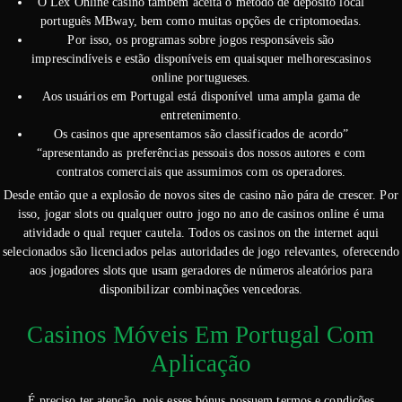
O Lex Online casino também aceita o método de deposito local
português MBway, bem como muitas opções de criptomoedas.
Por isso, os programas sobre jogos responsáveis são
imprescindíveis e estão disponíveis em quaisquer melhorescasinos
online portugueses.
Aos usuários em Portugal está disponível uma ampla gama de
entretenimento.
Os casinos que apresentamos são classificados de acordo”
“apresentando as preferências pessoais dos nossos autores e com
contratos comerciais que assumimos com os operadores.
Desde então que a explosão de novos sites de casino não pára de crescer. Por
isso, jogar slots ou qualquer outro jogo no ano de casinos online é uma
atividade o qual requer cautela. Todos os casinos on the internet aqui
selecionados são licenciados pelas autoridades de jogo relevantes, oferecendo
aos jogadores slots que usam geradores de números aleatórios para
disponibilizar combinações vencedoras.
Casinos Móveis Em Portugal Com
Aplicação
É preciso ter atenção, pois esses bónus possuem termos e condições